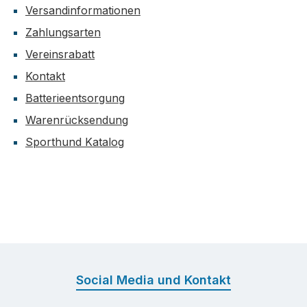
Versandinformationen
Zahlungsarten
Vereinsrabatt
Kontakt
Batterieentsorgung
Warenrücksendung
Sporthund Katalog
Social Media und Kontakt