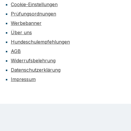
Cookie-Einstellungen
Prüfungsordnungen
Werbebanner
Über uns
Hundeschulempfehlungen
AGB
Widerrufsbelehrung
Datenschutzerklärung
Impressum