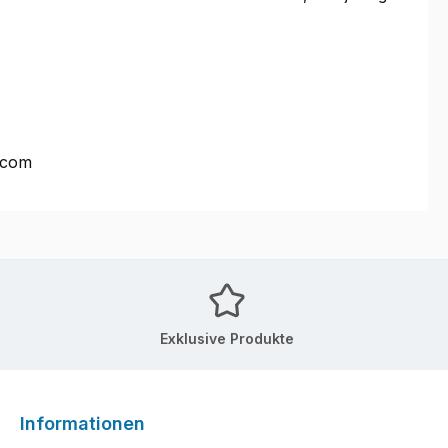
.com
Exklusive Produkte
Informationen