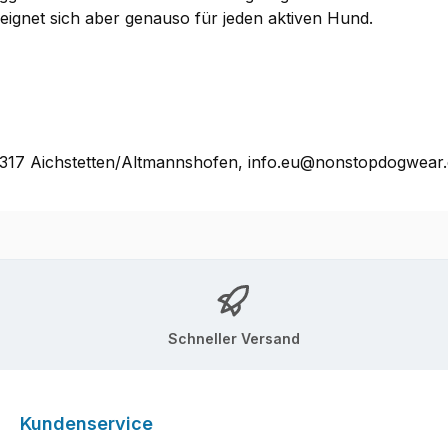
 eignet sich aber genauso für jeden aktiven Hund.
17 Aichstetten/Altmannshofen, info.eu@nonstopdogwear
Schneller Versand
Kundenservice