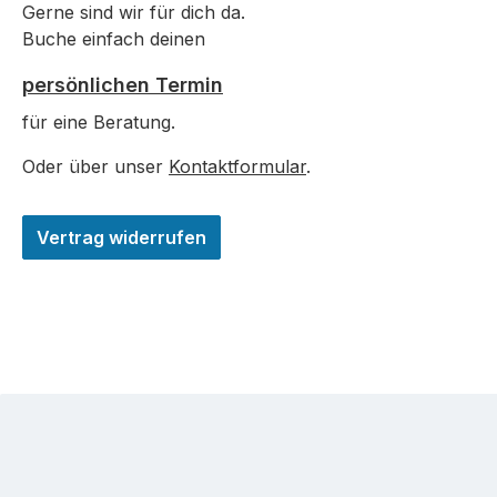
Gerne sind wir für dich da.
Buche einfach deinen
persönlichen Termin
für eine Beratung.
Oder über unser
Kontaktformular
.
Vertrag widerrufen