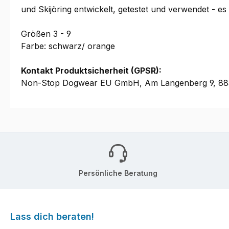
und Skijöring entwickelt, getestet und verwendet - es
Größen 3 - 9
Farbe: schwarz/ orange
Kontakt Produktsicherheit (GPSR):
Non-Stop Dogwear EU GmbH, Am Langenberg 9, 883
Persönliche Beratung
Lass dich beraten!