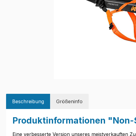
Beschreibung
Größeninfo
Produktinformationen "Non-S
Eine verbesserte Version unseres meistverkauften Zu