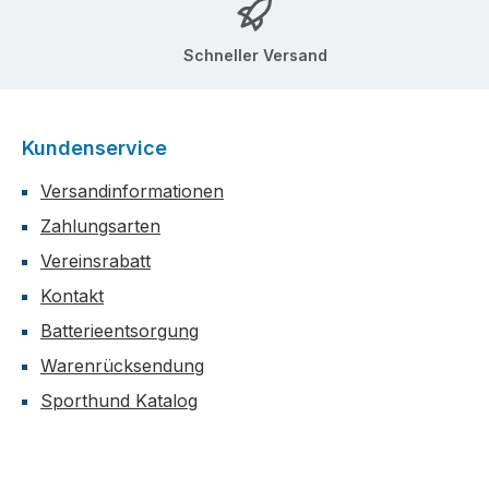
Schneller Versand
Kundenservice
Versandinformationen
Zahlungsarten
Vereinsrabatt
Kontakt
Batterieentsorgung
Warenrücksendung
Sporthund Katalog