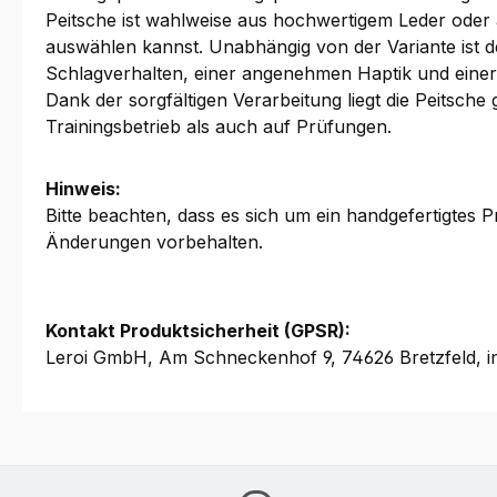
Peitsche ist wahlweise aus hochwertigem Leder oder 
auswählen kannst. Unabhängig von der Variante ist de
Schlagverhalten, einer angenehmen Haptik und einer 
Dank der sorgfältigen Verarbeitung liegt die Peitsche
Trainingsbetrieb als auch auf Prüfungen.
Hinweis:
Bitte beachten, dass es sich um ein handgefertigtes
Änderungen vorbehalten.
Kontakt Produktsicherheit (GPSR):
Leroi GmbH, Am Schneckenhof 9, 74626 Bretzfeld, i