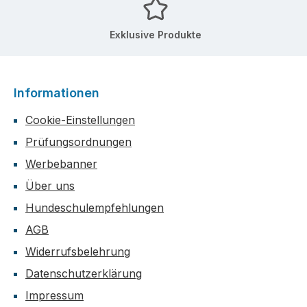
Exklusive Produkte
Informationen
Cookie-Einstellungen
Prüfungsordnungen
Werbebanner
Über uns
Hundeschulempfehlungen
AGB
Widerrufsbelehrung
Datenschutzerklärung
Impressum