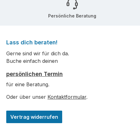
Persönliche Beratung
Lass dich beraten!
Gerne sind wir für dich da.
Buche einfach deinen
persönlichen Termin
für eine Beratung.
Oder über unser
Kontaktformular
.
Vertrag widerrufen