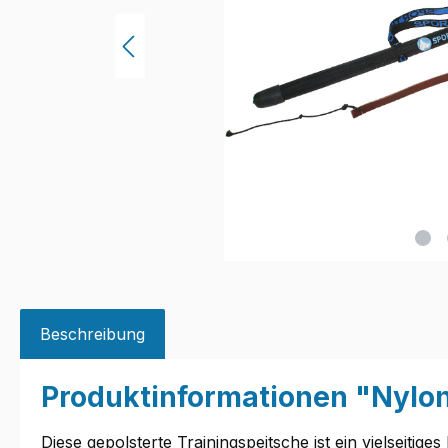
Beschreibung
Produktinformationen "Nylon
Diese gepolsterte Trainingspeitsche ist ein vielseitige