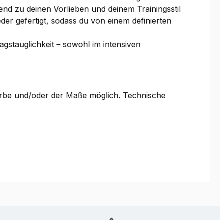
nd zu deinen Vorlieben und deinem Trainingsstil
er gefertigt, sodass du von einem definierten
agstauglichkeit – sowohl im intensiven
Farbe und/oder der Maße möglich. Technische