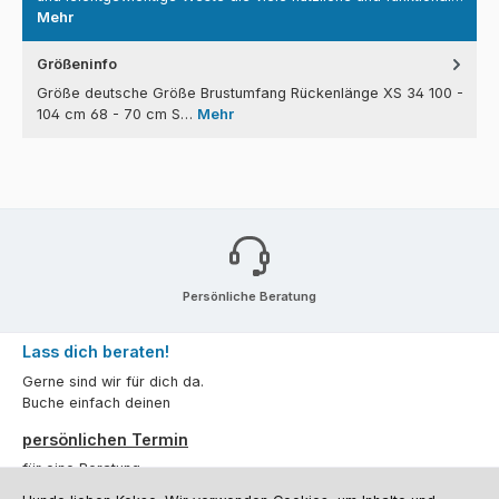
Mehr
Größeninfo
Größe deutsche Größe Brustumfang Rückenlänge XS 34 100 -
104 cm 68 - 70 cm S…
Mehr
Persönliche Beratung
Lass dich beraten!
Gerne sind wir für dich da.
Buche einfach deinen
persönlichen Termin
für eine Beratung.