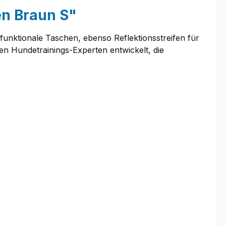
en Braun S"
d funktionale Taschen, ebenso Reflektionsstreifen für
n Hundetrainings-Experten entwickelt, die