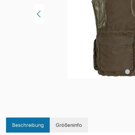
Beschreibung
Größeninfo