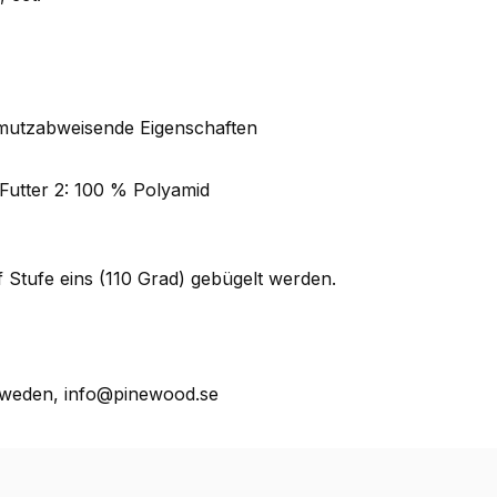
chmutzabweisende Eigenschaften
 Futter 2: 100 % Polyamid
Stufe eins (110 Grad) gebügelt werden.
weden, info@pinewood.se