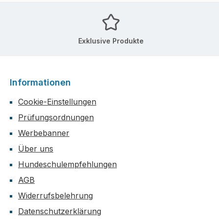
Exklusive Produkte
Informationen
Cookie-Einstellungen
Prüfungsordnungen
Werbebanner
Über uns
Hundeschulempfehlungen
AGB
Widerrufsbelehrung
Datenschutzerklärung