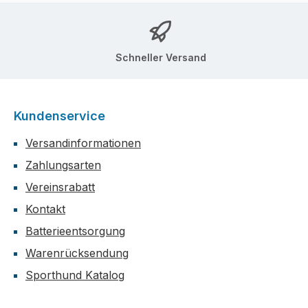
Schneller Versand
Kundenservice
Versandinformationen
Zahlungsarten
Vereinsrabatt
Kontakt
Batterieentsorgung
Warenrücksendung
Sporthund Katalog