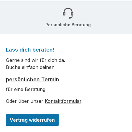
Persönliche Beratung
Lass dich beraten!
Gerne sind wir für dich da.
Buche einfach deinen
persönlichen Termin
für eine Beratung.
Oder über unser
Kontaktformular
.
Vertrag widerrufen