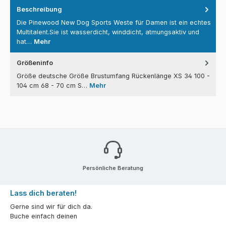
Beschreibung
Die Pinewood New Dog Sports Weste für Damen ist ein echtes
Multitalent.Sie ist wasserdicht, winddicht, atmungsaktiv und
hat…
Mehr
Größeninfo
Größe deutsche Größe Brustumfang Rückenlänge XS 34 100 -
104 cm 68 - 70 cm S…
Mehr
Persönliche Beratung
Lass dich beraten!
Gerne sind wir für dich da.
Buche einfach deinen