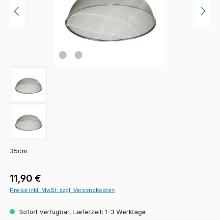
35cm
Regulärer Preis:
11,90 €
Preise inkl. MwSt. zzgl. Versandkosten
Sofort verfügbar, Lieferzeit: 1-3 Werktage