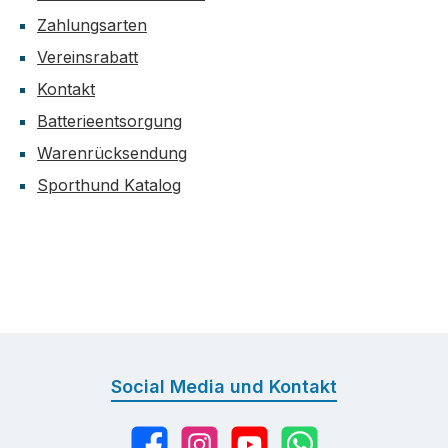
Zahlungsarten
Vereinsrabatt
Kontakt
Batterieentsorgung
Warenrücksendung
Sporthund Katalog
Social Media und Kontakt