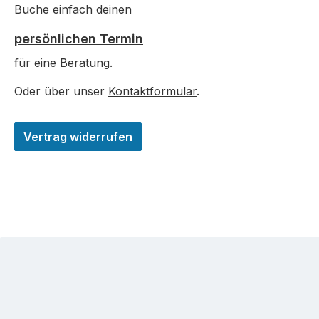
Buche einfach deinen
persönlichen Termin
für eine Beratung.
Oder über unser
Kontaktformular
.
Vertrag widerrufen