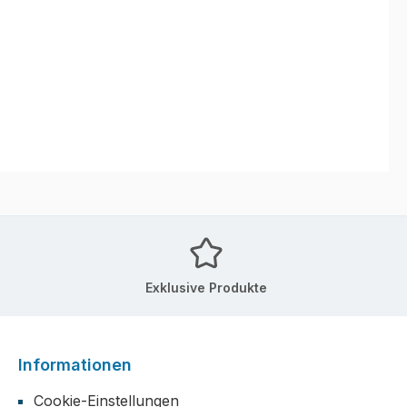
Exklusive Produkte
Informationen
Cookie-Einstellungen