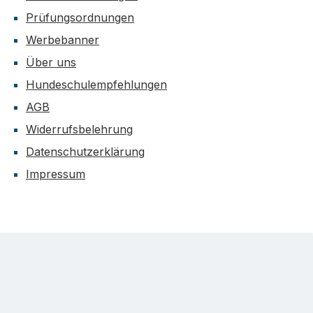
Prüfungsordnungen
Werbebanner
Über uns
Hundeschulempfehlungen
AGB
Widerrufsbelehrung
Datenschutzerklärung
Impressum