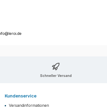
nfo@leroi.de
Schneller Versand
Kundenservice
Versandinformationen