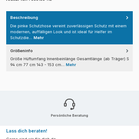
Beschreibung
Die pinke Schutzhose vereint zuverlässigen Schutz mit einem
modernen, auffälligen Look und ist ideal für Helfer im
Schutzdie…
Mehr
Größeninfo
Größe Hüftumfang Innenbeinlänge Gesamtlänge (ab Träger) S
94 cm 77 cm 143 - 153 cm…
Mehr
Persönliche Beratung
Lass dich beraten!