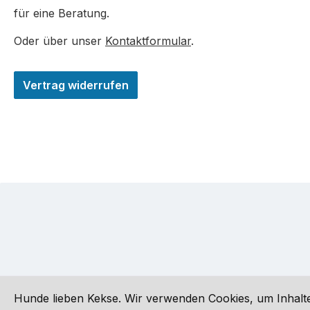
für eine Beratung.
Oder über unser
Kontaktformular
.
Vertrag widerrufen
Hunde lieben Kekse. Wir verwenden Cookies, um Inhalte