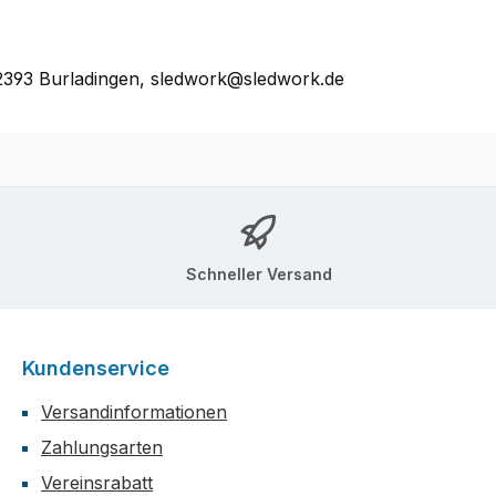
72393 Burladingen, sledwork@sledwork.de
Schneller Versand
Kundenservice
Versandinformationen
Zahlungsarten
Vereinsrabatt