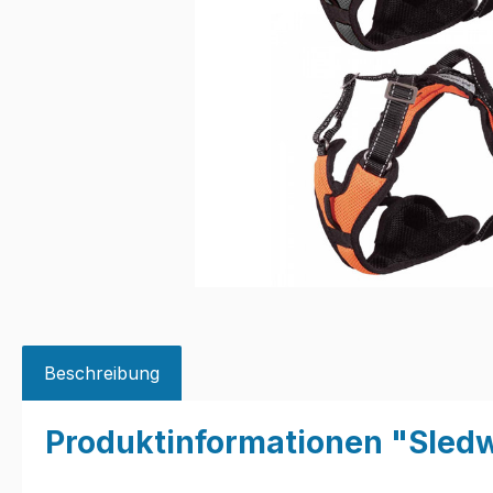
Beschreibung
Produktinformationen "Sled