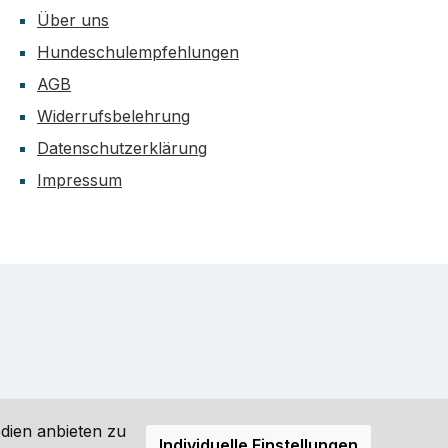
Über uns
Hundeschulempfehlungen
AGB
Widerrufsbelehrung
Datenschutzerklärung
Impressum
dien anbieten zu
Individuelle Einstellungen