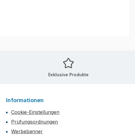
Exklusive Produkte
Informationen
Cookie-Einstellungen
Prüfungsordnungen
Werbebanner