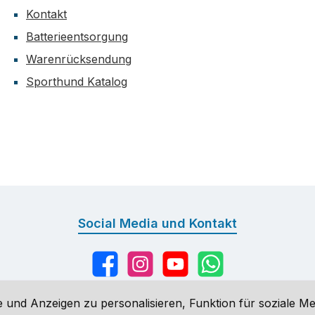
Kontakt
Batterieentsorgung
Warenrücksendung
Sporthund Katalog
Social Media und Kontakt
Facebook
Instagram
YouTube
WhatsApp
 und Anzeigen zu personalisieren, Funktion für soziale Me