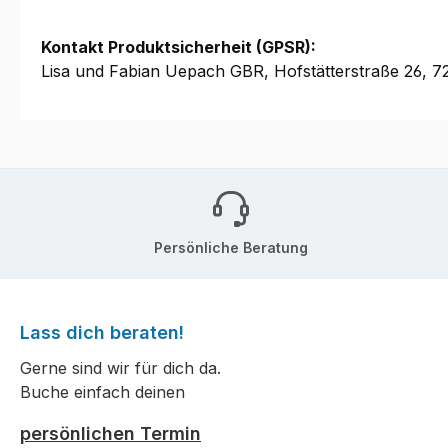
Kontakt Produktsicherheit (GPSR):
Lisa und Fabian Uepach GBR, Hofstätterstraße 26, 
Persönliche Beratung
Lass dich beraten!
Gerne sind wir für dich da.
Buche einfach deinen
persönlichen Termin