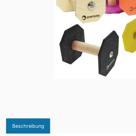
Beschreibung