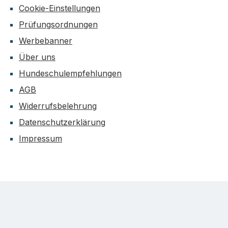
Cookie-Einstellungen
Prüfungsordnungen
Werbebanner
Über uns
Hundeschulempfehlungen
AGB
Widerrufsbelehrung
Datenschutzerklärung
Impressum