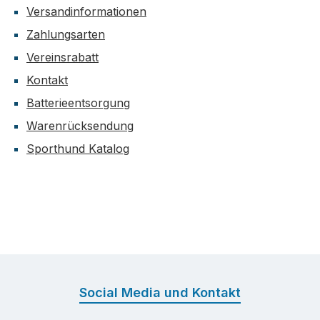
Versandinformationen
Zahlungsarten
Vereinsrabatt
Kontakt
Batterieentsorgung
Warenrücksendung
Sporthund Katalog
Social Media und Kontakt