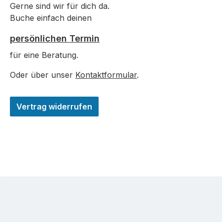
Gerne sind wir für dich da.
Buche einfach deinen
persönlichen Termin
für eine Beratung.
Oder über unser
Kontaktformular
.
Vertrag widerrufen