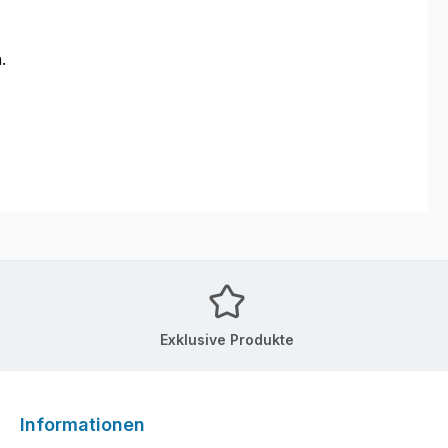
.
Exklusive Produkte
Informationen