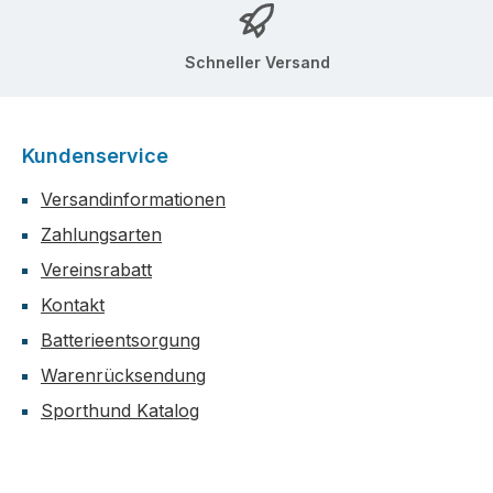
Schneller Versand
Kundenservice
Versandinformationen
Zahlungsarten
Vereinsrabatt
Kontakt
Batterieentsorgung
Warenrücksendung
Sporthund Katalog