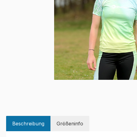
Beschreibung
Größeninfo