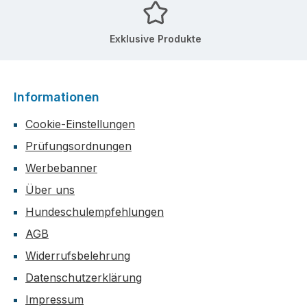
Exklusive Produkte
Informationen
Cookie-Einstellungen
Prüfungsordnungen
Werbebanner
Über uns
Hundeschulempfehlungen
AGB
Widerrufsbelehrung
Datenschutzerklärung
Impressum