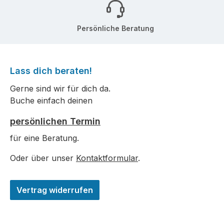
Persönliche Beratung
Lass dich beraten!
Gerne sind wir für dich da.
Buche einfach deinen
persönlichen Termin
für eine Beratung.
Oder über unser
Kontaktformular
.
Vertrag widerrufen