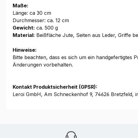
Maße:
Länge: ca 30 cm
Durchmesser: ca. 12 cm
Gewicht:
ca. 500 g
Material:
Beißfläche Jute, Seiten aus Leder, Griffe b
Hinweise:
Bitte beachten, dass es sich um ein handgefertigtes
Änderungen vorbehalten.
Kontakt Produktsicherheit (GPSR):
Leroi GmbH, Am Schneckenhof 9, 74626 Bretzfeld, i