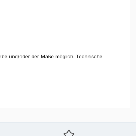
Farbe und/oder der Maße möglich. Technische