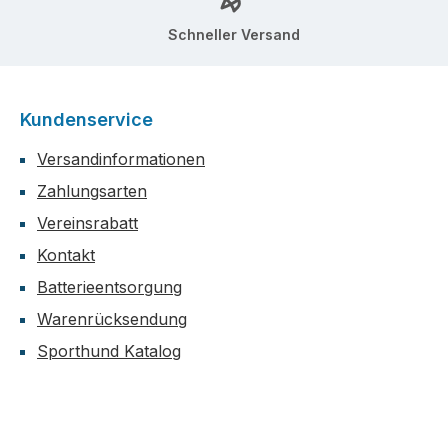
Schneller Versand
Kundenservice
Versandinformationen
Zahlungsarten
Vereinsrabatt
Kontakt
Batterieentsorgung
Warenrücksendung
Sporthund Katalog