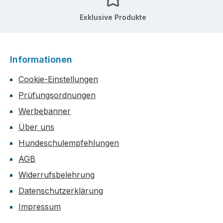
Exklusive Produkte
Informationen
Cookie-Einstellungen
Prüfungsordnungen
Werbebanner
Über uns
Hundeschulempfehlungen
AGB
Widerrufsbelehrung
Datenschutzerklärung
Impressum