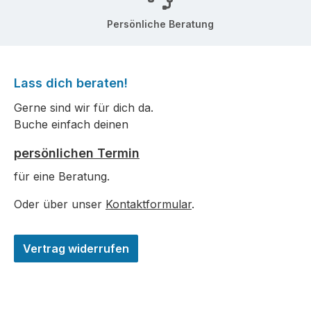
Persönliche Beratung
Lass dich beraten!
Gerne sind wir für dich da.
Buche einfach deinen
persönlichen Termin
für eine Beratung.
Oder über unser
Kontaktformular
.
Vertrag widerrufen