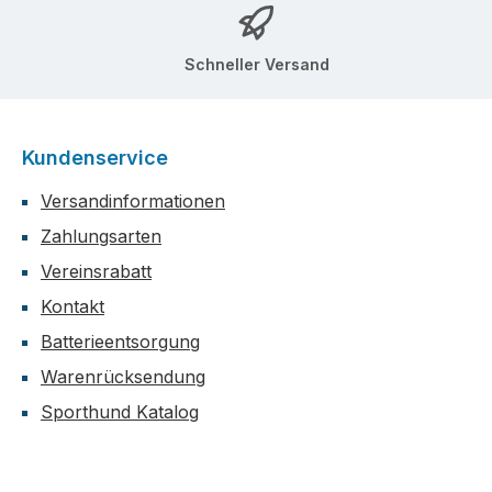
Schneller Versand
Kundenservice
Versandinformationen
Zahlungsarten
Vereinsrabatt
Kontakt
Batterieentsorgung
Warenrücksendung
Sporthund Katalog