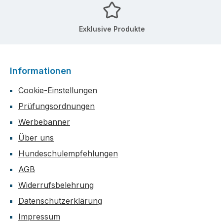
Exklusive Produkte
Informationen
Cookie-Einstellungen
Prüfungsordnungen
Werbebanner
Über uns
Hundeschulempfehlungen
AGB
Widerrufsbelehrung
Datenschutzerklärung
Impressum