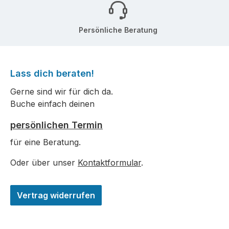
Persönliche Beratung
Lass dich beraten!
Gerne sind wir für dich da.
Buche einfach deinen
persönlichen Termin
für eine Beratung.
Oder über unser
Kontaktformular
.
Vertrag widerrufen