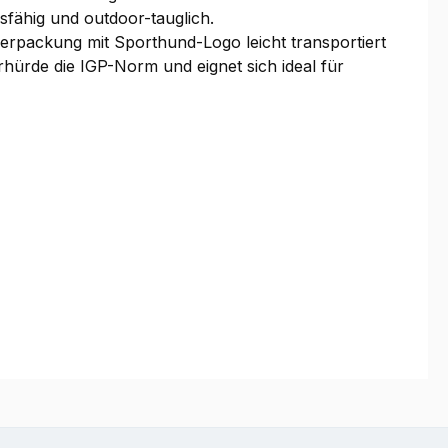
sfähig und outdoor-tauglich.
lverpackung mit Sporthund-Logo leicht transportiert
hürde die IGP-Norm und eignet sich ideal für