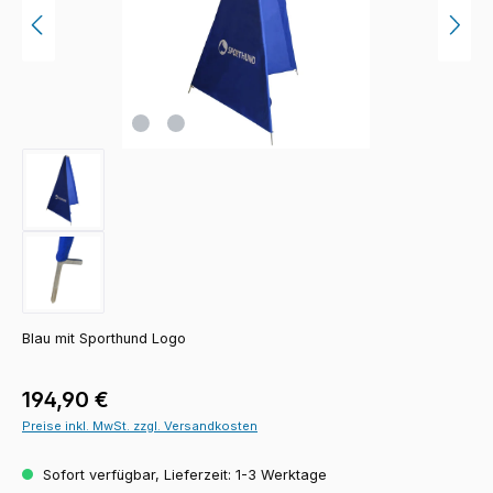
Blau mit Sporthund Logo
Regulärer Preis:
194,90 €
Preise inkl. MwSt. zzgl. Versandkosten
Sofort verfügbar, Lieferzeit: 1-3 Werktage