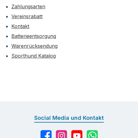
Zahlungsarten
Vereinsrabatt
Kontakt
Batterieentsorgung
Warenrücksendung
Sporthund Katalog
Social Media und Kontakt