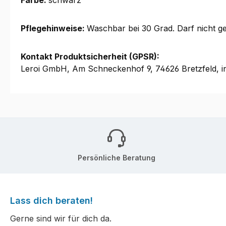
Farbe:
schwarz
Pflegehinweise:
Waschbar bei 30 Grad. Darf nicht ge
Kontakt Produktsicherheit (GPSR):
Leroi GmbH, Am Schneckenhof 9, 74626 Bretzfeld, i
Persönliche Beratung
Lass dich beraten!
Gerne sind wir für dich da.