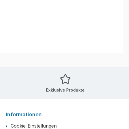
Exklusive Produkte
Informationen
Cookie-Einstellungen