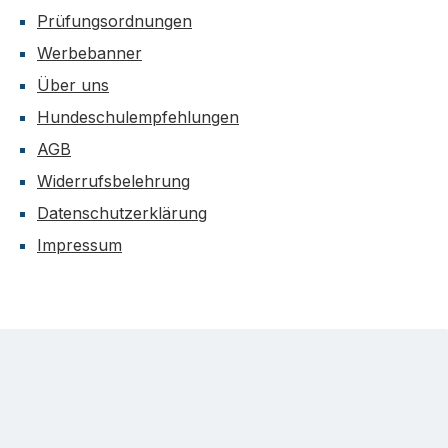
Prüfungsordnungen
Werbebanner
Über uns
Hundeschulempfehlungen
AGB
Widerrufsbelehrung
Datenschutzerklärung
Impressum