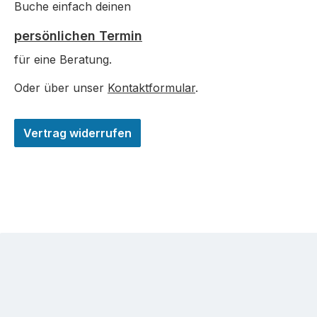
Buche einfach deinen
persönlichen Termin
für eine Beratung.
Oder über unser
Kontaktformular
.
Vertrag widerrufen