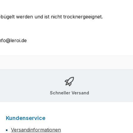
bügelt werden und ist nicht trocknergeeignet.
nfo@leroi.de
Schneller Versand
Kundenservice
Versandinformationen