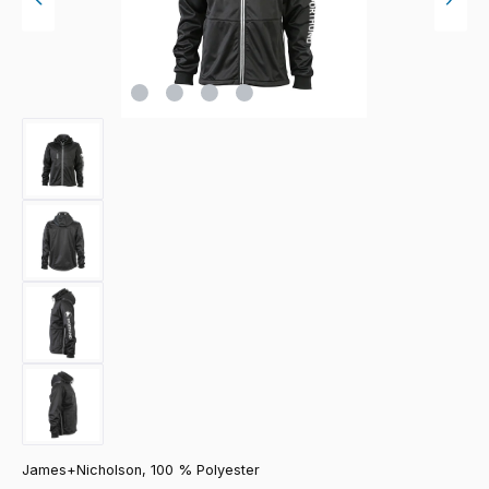
James+Nicholson, 100 % Polyester