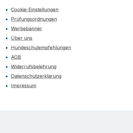
Cookie-Einstellungen
Prüfungsordnungen
Werbebanner
Über uns
Hundeschulempfehlungen
AGB
Widerrufsbelehrung
Datenschutzerklärung
Impressum