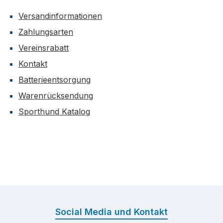
Versandinformationen
Zahlungsarten
Vereinsrabatt
Kontakt
Batterieentsorgung
Warenrücksendung
Sporthund Katalog
Social Media und Kontakt