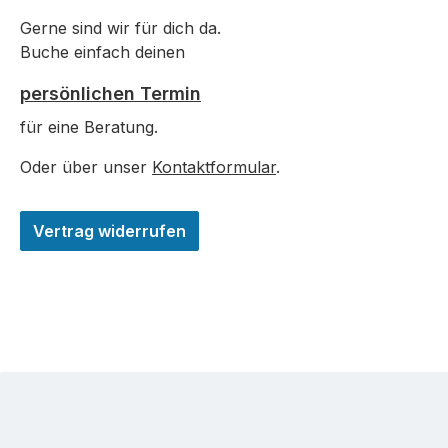
Gerne sind wir für dich da.
Buche einfach deinen
persönlichen Termin
für eine Beratung.
Oder über unser
Kontaktformular
.
Vertrag widerrufen