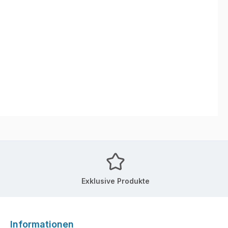
Exklusive Produkte
Informationen