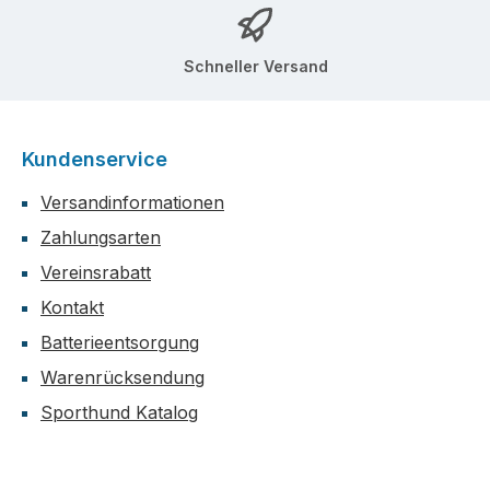
Schneller Versand
Kundenservice
Versandinformationen
Zahlungsarten
Vereinsrabatt
Kontakt
Batterieentsorgung
Warenrücksendung
Sporthund Katalog