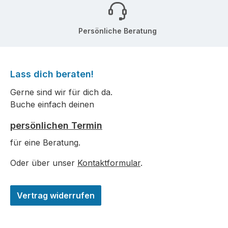
Persönliche Beratung
Lass dich beraten!
Gerne sind wir für dich da.
Buche einfach deinen
persönlichen Termin
für eine Beratung.
Oder über unser
Kontaktformular
.
Vertrag widerrufen