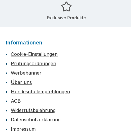
Exklusive Produkte
Informationen
Cookie-Einstellungen
Prüfungsordnungen
Werbebanner
Über uns
Hundeschulempfehlungen
AGB
Widerrufsbelehrung
Datenschutzerklärung
Impressum