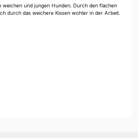
von weichen und jungen Hunden. Durch den flachen
sich durch das weichere Kissen wohler in der Arbeit.