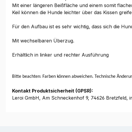
Mit einer längeren Beißfläche und einem somit flach
Keil können die Hunde leichter über das Kissen greife
Für den Aufbau ist es sehr wichtig, dass sich die Hun
Mit wechselbaren Überzug.
Erhältlich in linker und rechter Ausführung
Bitte beachten: Farben können abweichen. Technische Änderu
Kontakt Produktsicherheit (GPSR):
Leroi GmbH, Am Schneckenhof 9, 74626 Bretzfeld, i