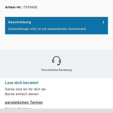
Artikel-Nr.:
7370450
Beschreibung
Edelstahlnapf 450 ml mit umlaufenden Gummirand
Persönliche Beratung
Lass dich beraten!
Gerne sind wir für dich da.
Buche einfach deinen
persönlichen Termin
für eine Beratung.