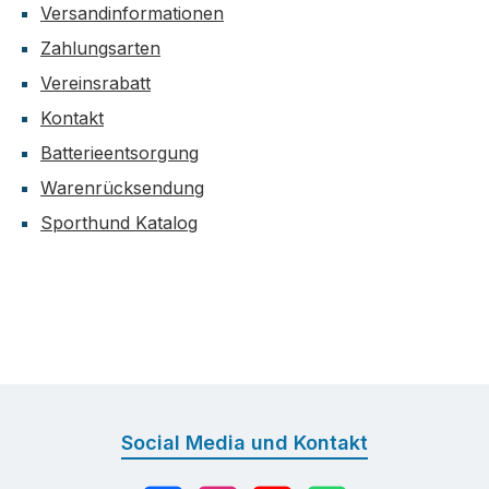
Versandinformationen
Zahlungsarten
Vereinsrabatt
Kontakt
Batterieentsorgung
Warenrücksendung
Sporthund Katalog
Social Media und Kontakt