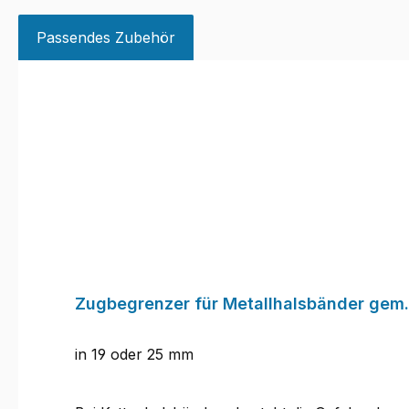
Passendes Zubehör
Produktgalerie überspringen
Zugbegrenzer für Metallhalsbänder gem.
in 19 oder 25 mm