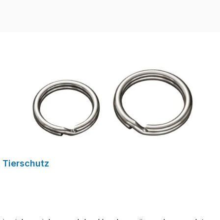
 Tierschutz