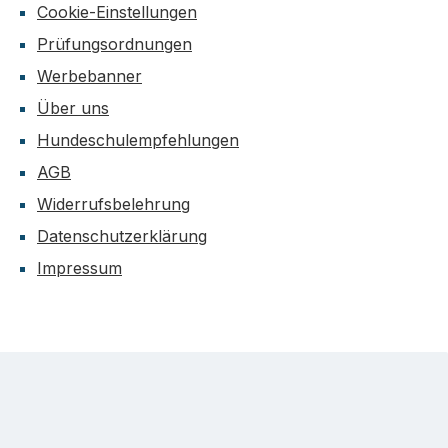
Cookie-Einstellungen
Prüfungsordnungen
Werbebanner
Über uns
Hundeschulempfehlungen
AGB
Widerrufsbelehrung
Datenschutzerklärung
Impressum