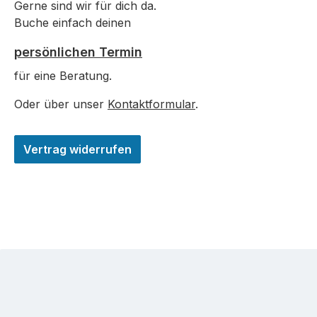
Gerne sind wir für dich da.
Buche einfach deinen
persönlichen Termin
für eine Beratung.
Oder über unser
Kontaktformular
.
Vertrag widerrufen