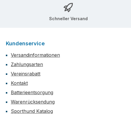
Schneller Versand
Kundenservice
Versandinformationen
Zahlungsarten
Vereinsrabatt
Kontakt
Batterieentsorgung
Warenrücksendung
Sporthund Katalog