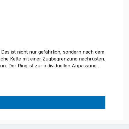
 Das ist nicht nur gefährlich, sondern nach dem
liche Kette mit einer Zugbegrenzung nachrüsten.
ann. Der Ring ist zur individuellen Anpassung