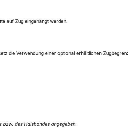
tte auf Zug eingehängt werden.
tz die Verwendung einer optional erhältlichen Zugbegren
te bzw. des Halsbandes angegeben.