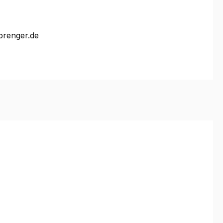
prenger.de