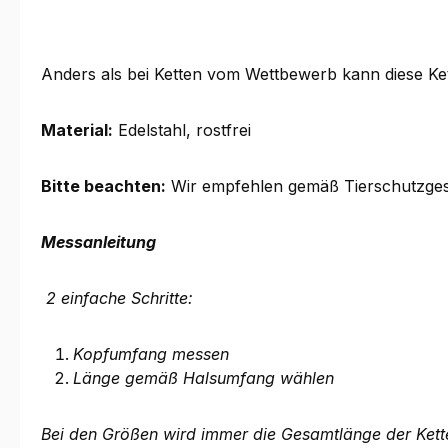
Anders als bei Ketten vom Wettbewerb kann diese Ke
Material:
Edelstahl, rostfrei
Bitte beachten:
Wir empfehlen gemäß Tierschutzgese
Messanleitung
2 einfache Schritte:
Kopfumfang messen
Länge gemäß Halsumfang wählen
Bei den Größen wird immer die Gesamtlänge der Ket