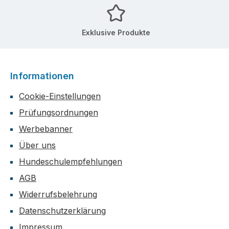
Exklusive Produkte
Informationen
Cookie-Einstellungen
Prüfungsordnungen
Werbebanner
Über uns
Hundeschulempfehlungen
AGB
Widerrufsbelehrung
Datenschutzerklärung
Impressum