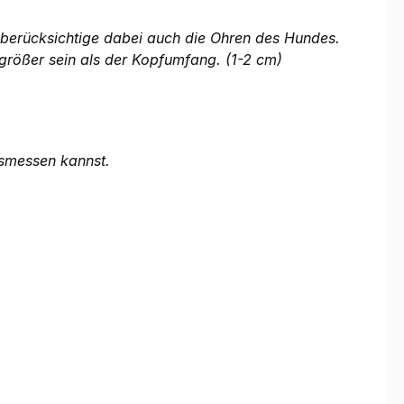
e berücksichtige dabei auch die Ohren des Hundes.
größer sein als der Kopfumfang. (1-2 cm)
usmessen kannst.