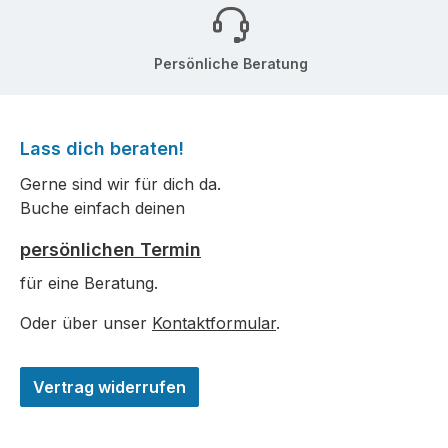
Persönliche Beratung
Lass dich beraten!
Gerne sind wir für dich da.
Buche einfach deinen
persönlichen Termin
für eine Beratung.
Oder über unser
Kontaktformular
.
Vertrag widerrufen