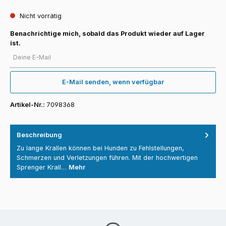
Nicht vorrätig
Benachrichtige mich, sobald das Produkt wieder auf Lager
ist.
Deine E-Mail
E-Mail senden, wenn verfügbar
Artikel-Nr.:
7098368
Beschreibung
Zu lange Krallen können bei Hunden zu Fehlstellungen,
Schmerzen und Verletzungen führen. Mit der hochwertigen
Sprenger Krall…
Mehr