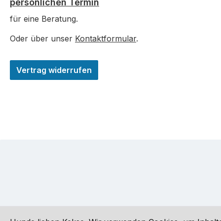
persönlichen Termin
für eine Beratung.
Oder über unser
Kontaktformular
.
Vertrag widerrufen