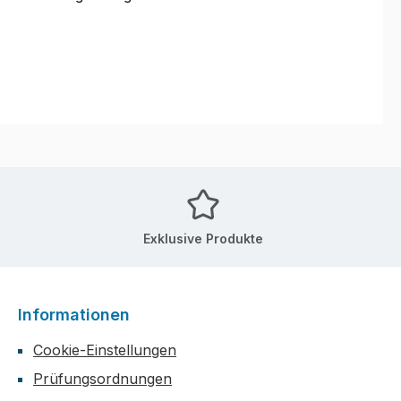
Exklusive Produkte
Informationen
Cookie-Einstellungen
Prüfungsordnungen