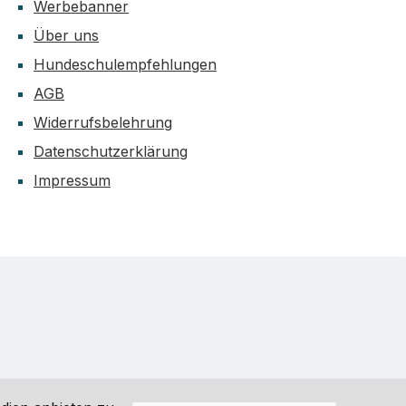
Werbebanner
Über uns
Hundeschulempfehlungen
AGB
Widerrufsbelehrung
Datenschutzerklärung
Impressum