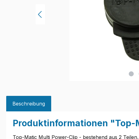
Beschreibung
Produktinformationen "Top-M
Top-Matic Multi Power-Clip - bestehend aus 2 Teilen,