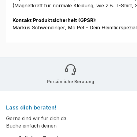
(Magnetkraft für normale Kleidung, wie z.B. T-Shirt, S
Kontakt Produktsicherheit (GPSR):
Markus Schwendinger, Mc Pet - Dein Heimtierspezial
Persönliche Beratung
Lass dich beraten!
Gerne sind wir für dich da.
Buche einfach deinen