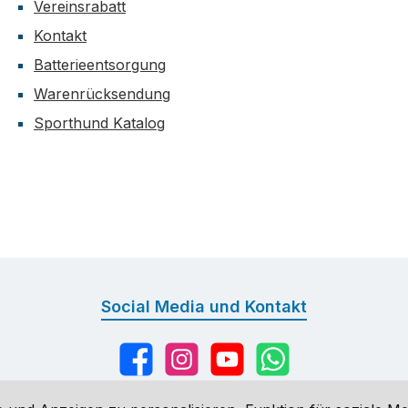
Vereinsrabatt
Kontakt
Batterieentsorgung
Warenrücksendung
Sporthund Katalog
Social Media und Kontakt
Facebook
Instagram
YouTube
WhatsApp