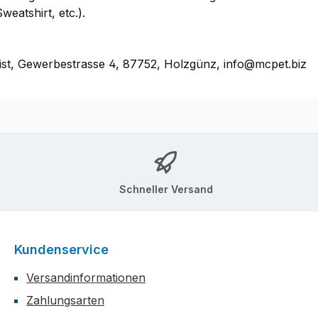
weatshirt, etc.).
ist, Gewerbestrasse 4, 87752, Holzgünz, info@mcpet.biz
Schneller Versand
Kundenservice
Versandinformationen
Zahlungsarten