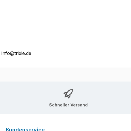
 info@trixie.de
Schneller Versand
Kundenservice