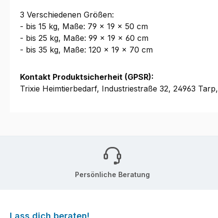
3 Verschiedenen Größen:
- bis 15 kg, Maße: 79 × 19 × 50 cm
- bis 25 kg, Maße: 99 × 19 × 60 cm
- bis 35 kg, Maße: 120 × 19 × 70 cm
Kontakt Produktsicherheit (GPSR):
Trixie Heimtierbedarf, Industriestraße 32, 24963 Tarp,
Persönliche Beratung
Lass dich beraten!