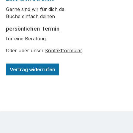
Gerne sind wir für dich da.
Buche einfach deinen
persönlichen Termin
für eine Beratung.
Oder über unser
Kontaktformular
.
Vertrag widerrufen