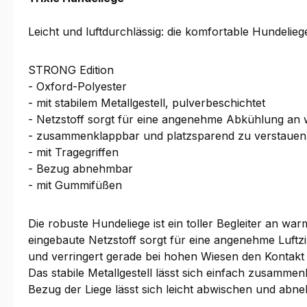
Leicht und luftdurchlässig: die komfortable Hundelieg
STRONG Edition
- Oxford-Polyester
- mit stabilem Metallgestell, pulverbeschichtet
- Netzstoff sorgt für eine angenehme Abkühlung a
- zusammenklappbar und platzsparend zu verstauen
- mit Tragegriffen
- Bezug abnehmbar
- mit Gummifüßen
Die robuste Hundeliege ist ein toller Begleiter an 
eingebaute Netzstoff sorgt für eine angenehme Luftz
und verringert gerade bei hohen Wiesen den Kontakt
Das stabile Metallgestell lässt sich einfach zusamm
Bezug der Liege lässt sich leicht abwischen und abne