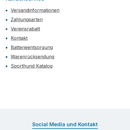
Versandinformationen
Zahlungsarten
Vereinsrabatt
Kontakt
Batterieentsorgung
Warenrücksendung
Sporthund Katalog
Social Media und Kontakt