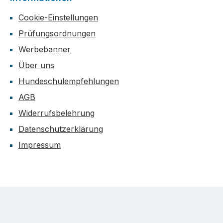
Cookie-Einstellungen
Prüfungsordnungen
Werbebanner
Über uns
Hundeschulempfehlungen
AGB
Widerrufsbelehrung
Datenschutzerklärung
Impressum