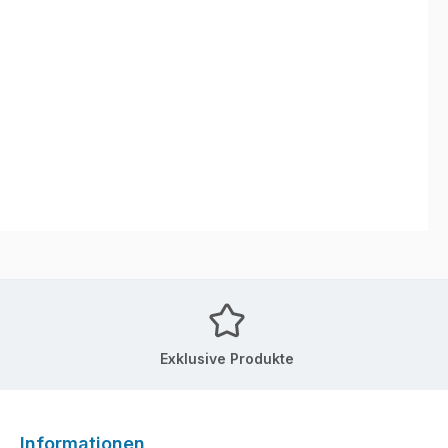
Exklusive Produkte
Informationen