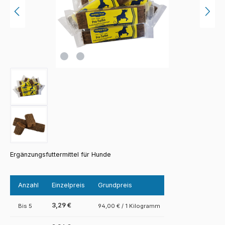
Ergänzungsfuttermittel für Hunde
Anzahl
Einzelpreis
Grundpreis
3,29 €
Bis
5
94,00 € / 1 Kilogramm