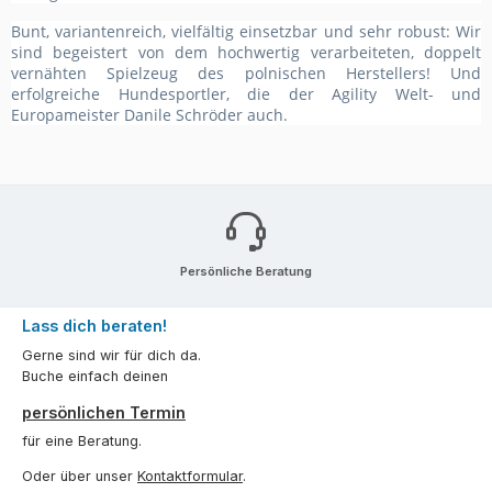
Bunt, variantenreich, vielfältig einsetzbar und sehr robust: Wir
sind begeistert von dem hochwertig verarbeiteten, doppelt
vernähten Spielzeug des polnischen Herstellers! Und
erfolgreiche Hundesportler, die der Agility Welt- und
Europameister Danile Schröder auch.
Persönliche Beratung
Lass dich beraten!
Gerne sind wir für dich da.
Buche einfach deinen
persönlichen Termin
für eine Beratung.
Oder über unser
Kontaktformular
.