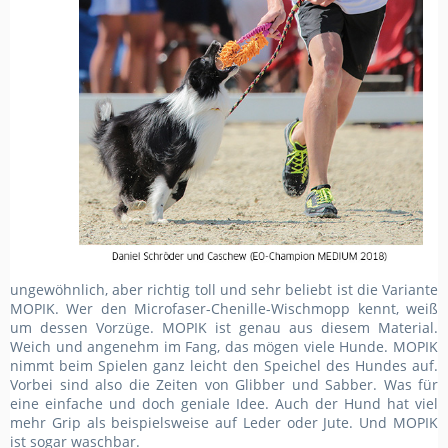
ungewöhnlich, aber richtig toll und sehr beliebt ist die Variante
MOPIK. Wer den Microfaser-Chenille-Wischmopp kennt, weiß
um dessen Vorzüge. MOPIK ist genau aus diesem Material.
Weich und angenehm im Fang, das mögen viele Hunde. MOPIK
nimmt beim Spielen ganz leicht den Speichel des Hundes auf.
Vorbei sind also die Zeiten von Glibber und Sabber. Was für
eine einfache und doch geniale Idee. Auch der Hund hat viel
mehr Grip als beispielsweise auf Leder oder Jute. Und MOPIK
ist sogar waschbar.