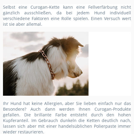
Selbst eine Curogan-Kette kann eine Fellverfärbung nicht
gänzlich ausschließen, da bei jedem Hund individuell
verschiedene Faktoren eine Rolle spielen. Einen Versuch wert
ist sie aber allemal.
Ihr Hund hat keine Allergien, aber Sie lieben einfach nur das
Besondere? Auch dann werden Ihnen Curogan-Produkte
gefallen. Die brillante Farbe entsteht durch den hohen
Kupferanteil. Im Gebrauch dunkeln die Ketten deutlich nach,
lassen sich aber mit einer handelsüblichen Polierpaste immer
wieder restaurieren.