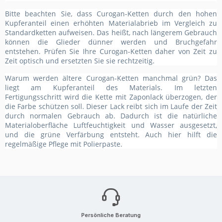
Bitte beachten Sie, dass Curogan-Ketten durch den hohen
Kupferanteil einen erhöhten Materialabrieb im Vergleich zu
Standardketten aufweisen. Das heißt, nach längerem Gebrauch
können die Glieder dünner werden und Bruchgefahr
entstehen. Prüfen Sie Ihre Curogan-Ketten daher von Zeit zu
Zeit optisch und ersetzten Sie sie rechtzeitig.
Warum werden ältere Curogan-Ketten manchmal grün? Das
liegt am Kupferanteil des Materials. Im letzten
Fertigungsschritt wird die Kette mit Zaponlack überzogen, der
die Farbe schützen soll. Dieser Lack reibt sich im Laufe der Zeit
durch normalen Gebrauch ab. Dadurch ist die natürliche
Materialoberfläche Luftfeuchtigkeit und Wasser ausgesetzt,
und die grüne Verfärbung entsteht. Auch hier hilft die
regelmäßige Pflege mit Polierpaste.
Persönliche Beratung