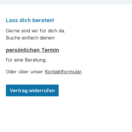
Lass dich beraten!
Gerne sind wir für dich da.
Buche einfach deinen
persönlichen Termin
für eine Beratung.
Oder über unser
Kontaktformular
.
Vertrag widerrufen