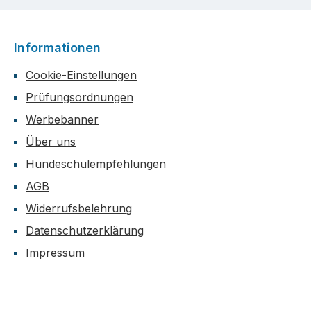
Informationen
Cookie-Einstellungen
Prüfungsordnungen
Werbebanner
Über uns
Hundeschulempfehlungen
AGB
Widerrufsbelehrung
Datenschutzerklärung
Impressum