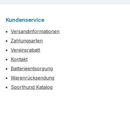
Kundenservice
Versandinformationen
Zahlungsarten
Vereinsrabatt
Kontakt
Batterieentsorgung
Warenrücksendung
Sporthund Katalog