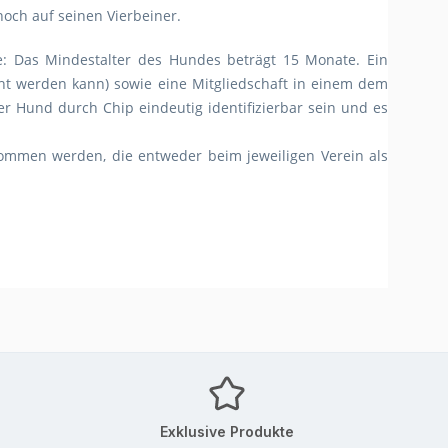
noch auf seinen Vierbeiner.
e: Das Mindestalter des Hundes beträgt 15 Monate. Ein
t werden kann) sowie eine Mitgliedschaft in einem dem
 Hund durch Chip eindeutig identifizierbar sein und es
ommen werden, die entweder beim jeweiligen Verein als
Exklusive Produkte