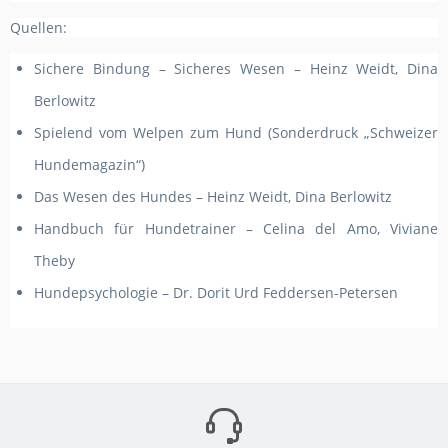
Quellen:
Sichere Bindung – Sicheres Wesen – Heinz Weidt, Dina
Berlowitz
Spielend vom Welpen zum Hund (Sonderdruck „Schweizer
Hundemagazin“)
Das Wesen des Hundes – Heinz Weidt, Dina Berlowitz
Handbuch für Hundetrainer – Celina del Amo, Viviane
Theby
Hundepsychologie – Dr. Dorit Urd Feddersen-Petersen