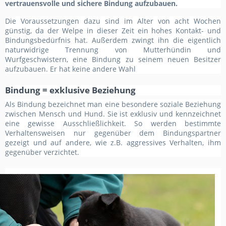
vertrauensvolle und sichere Bindung aufzubauen.
Die Voraussetzungen dazu sind im Alter von acht Wochen
günstig, da der Welpe in dieser Zeit ein hohes Kontakt- und
Bindungsbedürfnis hat. Außerdem zwingt ihn die eigentlich
naturwidrige Trennung von Mutterhündin und
Wurfgeschwistern, eine Bindung zu seinem neuen Besitzer
aufzubauen. Er hat keine andere Wahl
Bindung = exklusive Beziehung
Als Bindung bezeichnet man eine besondere soziale Beziehung
zwischen Mensch und Hund. Sie ist exklusiv und kennzeichnet
eine gewisse Ausschließlichkeit. So werden bestimmte
Verhaltensweisen nur gegenüber dem Bindungspartner
gezeigt und auf andere, wie z.B. aggressives Verhalten, ihm
gegenüber verzichtet.