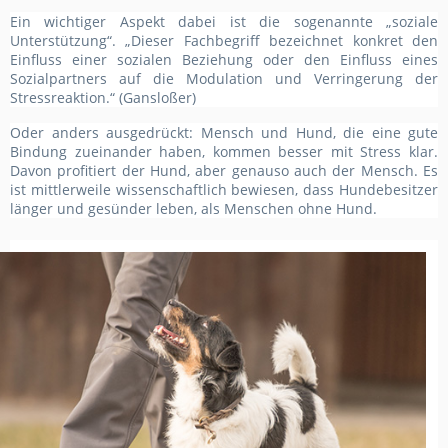
Ein wichtiger Aspekt dabei ist die sogenannte „soziale
Unterstützung“. „Dieser Fachbegriff bezeichnet konkret den
Einfluss einer sozialen Beziehung oder den Einfluss eines
Sozialpartners auf die Modulation und Verringerung der
Stressreaktion.“ (Gansloßer)
Oder anders ausgedrückt: Mensch und Hund, die eine gute
Bindung zueinander haben, kommen besser mit Stress klar.
Davon profitiert der Hund, aber genauso auch der Mensch. Es
ist mittlerweile wissenschaftlich bewiesen, dass Hundebesitzer
länger und gesünder leben, als Menschen ohne Hund.