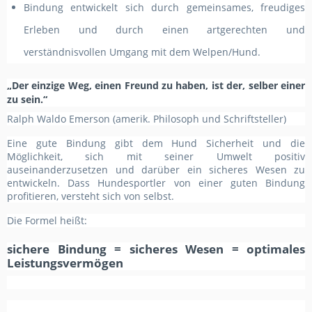
Bindung entwickelt sich durch gemeinsames, freudiges
Erleben und durch einen artgerechten und
verständnisvollen Umgang mit dem Welpen/Hund.
„Der einzige Weg, einen Freund zu haben, ist der, selber einer
zu sein.“
Ralph Waldo Emerson (amerik. Philosoph und Schriftsteller)
Eine gute Bindung gibt dem Hund Sicherheit und die
Möglichkeit, sich mit seiner Umwelt positiv
auseinanderzusetzen und darüber ein sicheres Wesen zu
entwickeln. Dass Hundesportler von einer guten Bindung
profitieren, versteht sich von selbst.
Die Formel heißt:
sichere Bindung = sicheres Wesen = optimales
Leistungsvermögen