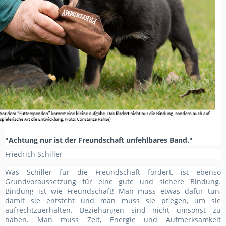
"Achtung nur ist der Freundschaft unfehlbares Band."
Friedrich Schiller
Was Schiller für die Freundschaft fordert, ist ebenso
Grundvoraussetzung für eine gute und sichere Bindung.
Bindung ist wie Freundschaft! Man muss etwas dafür tun,
damit sie entsteht und man muss sie pflegen, um sie
aufrechtzuerhalten. Beziehungen sind nicht umsonst zu
haben. Man muss Zeit, Energie und Aufmerksamkeit