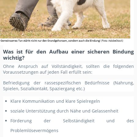
Was ist für den Aufbau einer sicheren Bindung
wichtig?
Ohne Anspruch auf Vollständigkeit, sollten die folgenden
Voraussetzungen auf jeden Fall erfüllt sein:
Befriedigung der rassespezifischen Bedürfnisse (Nahrung,
Spielen, Sozialkontakt, Spaziergang etc.)
Klare Kommunikation und klare Spielregeln
soziale Unterstützung durch Nähe und Gelassenheit
Förderung der Selbständigkeit und des
Problemlösevermögens