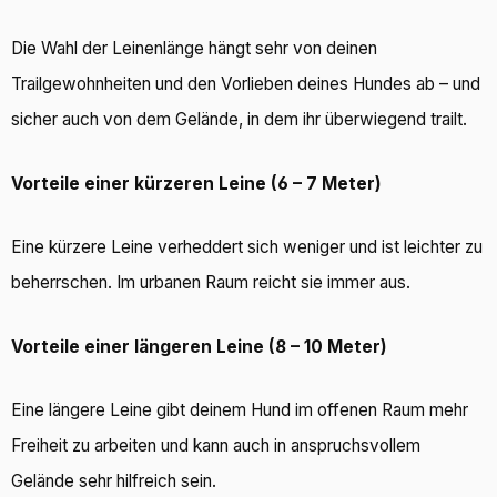
Die Wahl der Leinenlänge hängt sehr von deinen
Trailgewohnheiten und den Vorlieben deines Hundes ab – und
sicher auch von dem Gelände, in dem ihr überwiegend trailt.
Vorteile einer kürzeren Leine (6 – 7 Meter)
Eine kürzere Leine verheddert sich weniger und ist leichter zu
beherrschen. Im urbanen Raum reicht sie immer aus.
Vorteile einer längeren Leine (8 – 10 Meter)
Eine längere Leine gibt deinem Hund im offenen Raum mehr
Freiheit zu arbeiten und kann auch in anspruchsvollem
Gelände sehr hilfreich sein.