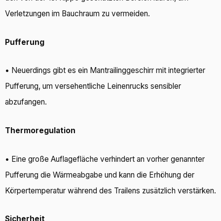
Verletzungen im Bauchraum zu vermeiden.
Pufferung
• Neuerdings gibt es ein Mantrailinggeschirr mit integrierter
Pufferung, um versehentliche Leinenrucks sensibler
abzufangen.
Thermoregulation
• Eine große Auflagefläche verhindert an vorher genannter
Pufferung die Wärmeabgabe und kann die Erhöhung der
Körpertemperatur während des Trailens zusätzlich verstärken.
Sicherheit