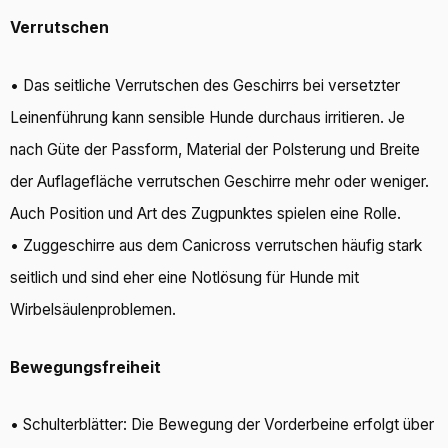
Verrutschen
• Das seitliche Verrutschen des Geschirrs bei versetzter
Leinenführung kann sensible Hunde durchaus irritieren. Je
nach Güte der Passform, Material der Polsterung und Breite
der Auflagefläche verrutschen Geschirre mehr oder weniger.
Auch Position und Art des Zugpunktes spielen eine Rolle.
• Zuggeschirre aus dem Canicross verrutschen häufig stark
seitlich und sind eher eine Notlösung für Hunde mit
Wirbelsäulenproblemen.
Bewegungsfreiheit
• Schulterblätter: Die Bewegung der Vorderbeine erfolgt über