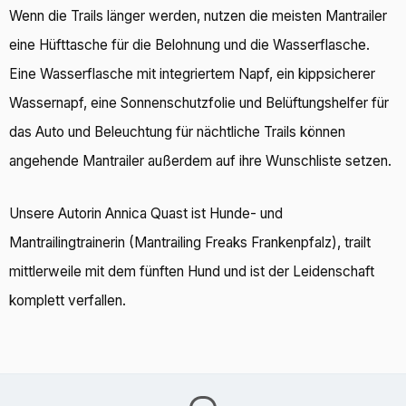
Wenn die Trails länger werden, nutzen die meisten Mantrailer
eine Hüfttasche für die Belohnung und die Wasserflasche.
Eine Wasserflasche mit integriertem Napf, ein kippsicherer
Wassernapf, eine Sonnenschutzfolie und Belüftungshelfer für
das Auto und Beleuchtung für nächtliche Trails können
angehende Mantrailer außerdem auf ihre Wunschliste setzen.
Unsere Autorin Annica Quast ist Hunde- und
Mantrailingtrainerin (Mantrailing Freaks Frankenpfalz), trailt
mittlerweile mit dem fünften Hund und ist der Leidenschaft
komplett verfallen.