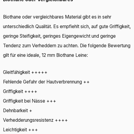
Biothane oder vergleichbares Material gibt es in sehr
unterschiedlich Qualität. Es empfiehlt sich, auf gute Griffigkeit,
geringe Steifigkeit, geringes Eigengewicht und geringe
Tendenz zum Verheddern zu achten. Die folgende Bewertung
gilt für eine ideale, 12 mm Biothane Leine:
Gleitfähigkeit +++++
Fehlende Gefahr der Hautverbrennung ++
Griffigkeit ++++
Griffigkeit bei Nässe +++
Dehnbarkeit +
Verhedderungsresistenz ++++
Leichtigkeit +++