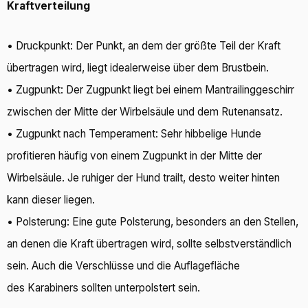
Kraftverteilung
• Druckpunkt: Der Punkt, an dem der größte Teil der Kraft
übertragen wird, liegt idealerweise über dem Brustbein.
• Zugpunkt: Der Zugpunkt liegt bei einem Mantrailinggeschirr
zwischen der Mitte der Wirbelsäule und dem Rutenansatz.
• Zugpunkt nach Temperament: Sehr hibbelige Hunde
profitieren häufig von einem Zugpunkt in der Mitte der
Wirbelsäule. Je ruhiger der Hund trailt, desto weiter hinten
kann dieser liegen.
• Polsterung: Eine gute Polsterung, besonders an den Stellen,
an denen die Kraft übertragen wird, sollte selbstverständlich
sein. Auch die Verschlüsse und die Auflagefläche
des Karabiners sollten unterpolstert sein.