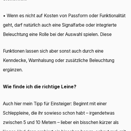
• Wenn es nicht auf Kosten von Passform oder Funktionalität
geht, darf natürlich auch eine Signalfarbe oder integrierte
Beleuchtung eine Rolle bei der Auswahl spielen. Diese
Funktionen lassen sich aber sonst auch durch eine
Kenndecke, Warnhalsung oder zusätzliche Beleuchtung
ergänzen.
Wie finde ich die richtige Leine?
Auch hier mein Tipp für Einsteiger: Beginnt mit einer
Schleppleine, die ihr sowieso schon habt – irgendetwas
zwischen 5 und 10 Metern – lieber ein bisschen kürzer als