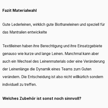
Fazit Materialwahl
Gute Lederleinen, wirklich gute Biothaneleinen und speziell für
das Mantrailen entwickelte
Textilleinen haben ihre Berechtigung und ihre Einsatzgebiete
genauso wie kurze und lange Leinen. Manchmal kann aber
auch ein Wechsel des Leinenmaterials oder eine Veränderung
der Leinenlänge die Dynamik eines Teams zum Guten
verändern. Die Entscheidung ist also nicht willkürlich sondern
individuell zu treffen.
Welches Zubehör ist sonst noch sinnvoll?