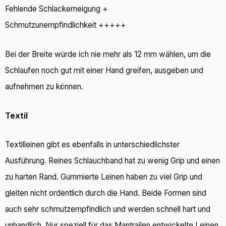
Fehlende Schlackerneigung +
Schmutzunempfindlichkeit +++++
Bei der Breite würde ich nie mehr als 12 mm wählen, um die
Schlaufen noch gut mit einer Hand greifen, ausgeben und
aufnehmen zu können.
Textil
Textilleinen gibt es ebenfalls in unterschiedlichster
Ausführung. Reines Schlauchband hat zu wenig Grip und einen
zu harten Rand. Gummierte Leinen haben zu viel Grip und
gleiten nicht ordentlich durch die Hand. Beide Formen sind
auch sehr schmutzempfindlich und werden schnell hart und
unhandlich. Nur speziell für das Mantrailen entwickelte Leinen