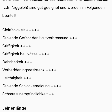
(z.B. Niggeloh) sind gut geeignet und werden im Folgenden
beurteilt.
Gleitfähigkeit +++++
Fehlende Gefahr der Hautverbrennung +++
Griffigkeit ++++
Griffigkeit bei Nässe ++++
Dehnbarkeit +++
Verhedderungsresistenz ++++
Leichtigkeit +++
Fehlende Schlackerneigung ++++
Schmutzunempfindlichkeit ++
Leinenlänge