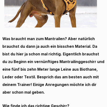
Was braucht man zum Mantrailen? Aber natürlich
brauchst du dann ja auch ein bisschen Material. Da
bist du hier ja schon mal richtig. Eigentlich brauchst
du zu Beginn ein vernünftiges Mantrailinggeschirr und
eine fünf bis zehn Meter lange Leine aus Biothane,
Leder oder Textil. Besprich das am besten auch mit
deinem Trainer! Einige Anregungen möchte ich dir
aber schon mal geben.
Wie finde ich das richtige Geschirr?