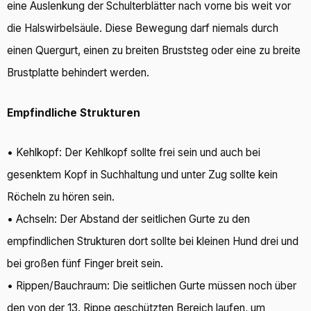
eine Auslenkung der Schulterblätter nach vorne bis weit vor
die Halswirbelsäule. Diese Bewegung darf niemals durch
einen Quergurt, einen zu breiten Bruststeg oder eine zu breite
Brustplatte behindert werden.
Empfindliche Strukturen
• Kehlkopf: Der Kehlkopf sollte frei sein und auch bei
gesenktem Kopf in Suchhaltung und unter Zug sollte kein
Röcheln zu hören sein.
• Achseln: Der Abstand der seitlichen Gurte zu den
empfindlichen Strukturen dort sollte bei kleinen Hund drei und
bei großen fünf Finger breit sein.
• Rippen/Bauchraum: Die seitlichen Gurte müssen noch über
den von der 13. Rippe geschützten Bereich laufen, um