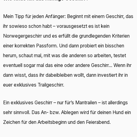
Mein Tipp für jeden Anfänger: Beginnt mit einem Geschirr, das
ihr sowieso schon habt – vorausgesetzt es ist kein
Norwegergeschirr und es erfüllt die grundlegenden Kriterien
einer korrekten Passform. Und dann probiert ein bisschen
herum, schaut mal, mit was die anderen so arbeiten, testet
eventuell sogar mal das eine oder andere Geschirr… Wenn ihr
dann wisst, dass ihr dabeibleiben wollt, dann investiert ihr in
euer exklusives Trailgeschirr.
Ein exklusives Geschirr – nur für’s Mantrailen – ist allerdings
sehr sinnvoll. Das An- bzw. Ablegen wird für deinen Hund ein
Zeichen für den Arbeitsbeginn und den Feierabend.