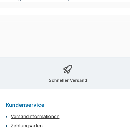
Schneller Versand
Kundenservice
Versandinformationen
Zahlungsarten