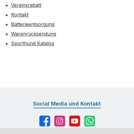
Vereinsrabatt
Kontakt
Batterieentsorgung
Warenrücksendung
Sporthund Katalog
Social Media und Kontakt
Facebook
Instagram
YouTube
WhatsApp