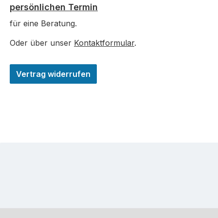
persönlichen Termin
für eine Beratung.
Oder über unser
Kontaktformular
.
Vertrag widerrufen