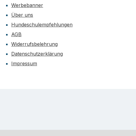
Werbebanner
Über uns
Hundeschulempfehlungen
AGB
Widerrufsbelehrung
Datenschutzerklärung
Impressum