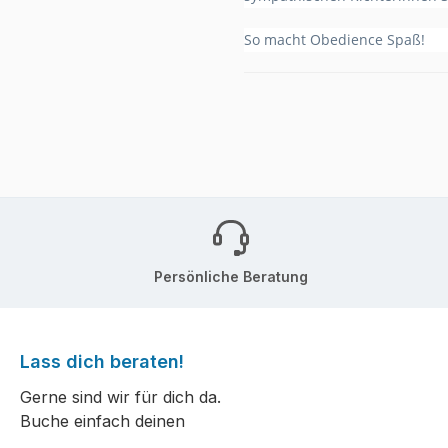
So macht Obedience Spaß!
Persönliche Beratung
Lass dich beraten!
Gerne sind wir für dich da.
Buche einfach deinen