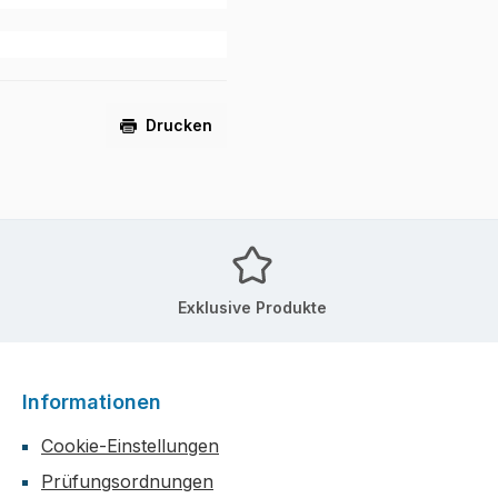
Drucken
Exklusive Produkte
Informationen
Cookie-Einstellungen
Prüfungsordnungen