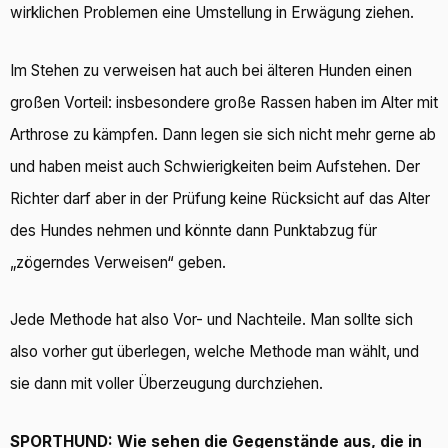
wirklichen Problemen eine Umstellung in Erwägung ziehen.
Im Stehen zu verweisen hat auch bei älteren Hunden einen
großen Vorteil: insbesondere große Rassen haben im Alter mit
Arthrose zu kämpfen. Dann legen sie sich nicht mehr gerne ab
und haben meist auch Schwierigkeiten beim Aufstehen. Der
Richter darf aber in der Prüfung keine Rücksicht auf das Alter
des Hundes nehmen und könnte dann Punktabzug für
„zögerndes Verweisen“ geben.
Jede Methode hat also Vor- und Nachteile. Man sollte sich
also vorher gut überlegen, welche Methode man wählt, und
sie dann mit voller Überzeugung durchziehen.
SPORTHUND: Wie sehen die Gegenstände aus, die in