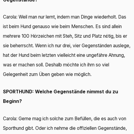
Carola: Weil man nur lernt, indem man Dinge wiederholt. Das
ist beim Hund genauso wie beim Menschen. Es sind allein
mehrere 100 Hörzeichen mit Steh, Sitz und Platz nötig, bis er
sie beherrscht. Wenn ich nur drei, vier Gegenständen auslege,
hat der Hund beim letzten vielleicht eine ungefähre Ahnung,
was er machen soll. Deshalb möchte ich ihm so viel
Gelegenheit zum Üben geben wie möglich.
SPORTHUND: Welche Gegenstände nimmst du zu
Beginn?
Carola: Gerne mag ich solche zum Befüllen, die es auch von
Sporthund gibt. Oder ich nehme die offiziellen Gegenstände,