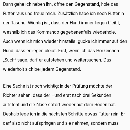
Dann gehe ich neben ihn, öffne den Gegenstand, hole das
Futter raus und freue mich. Zusätzlich habe ich noch Futter in
der Tasche. Wichtig ist, dass der Hund immer liegen bleibt,
weshalb ich das Kommando gegebenenfalls wiederhole.
Auch wenn ich mich wieder hinstelle, gucke ich immer auf den
Hund, dass er liegen bleibt. Erst, wenn ich das Hörzeichen
„Such“ sage, darf er aufstehen und weitersuchen. Das
wiederholt sich bei jedem Gegenstand.
Eine Sache ist noch wichtig: in der Prüfung möchte der
Richter sehen, dass der Hund erst nach drei Sekunden
aufsteht und die Nase sofort wieder auf dem Boden hat.
Deshalb lege ich in die nächsten Schritte etwas Futter rein. Er
darf also nicht aufspringen und sie nehmen, sondern muss