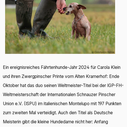
Ein ereignisreiches Fährtenhunde-Jahr 2024 für Carola Klein
und ihren Zwergpinscher Printe vom Alten Kramerhof: Ende
Oktober hat das duo seinen Weltmeister-Titel bei der IGP-FH-
Weltmeisterschaft der Internationalen Schnauzer Pinscher
Union e.V. (ISPU) im italienischen Montelupo mit 197 Punkten
zum zweiten Mal verteidigt. Auch den Titel als Deutsche
Meisterin gibt die kleine Hundedame nicht her: Anfang