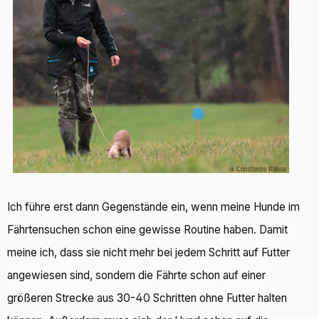
Ich führe erst dann Gegenstände ein, wenn meine Hunde im
Fährtensuchen schon eine gewisse Routine haben. Damit
meine ich, dass sie nicht mehr bei jedem Schritt auf Futter
angewiesen sind, sondern die Fährte schon auf einer
größeren Strecke aus 30-40 Schritten ohne Futter halten