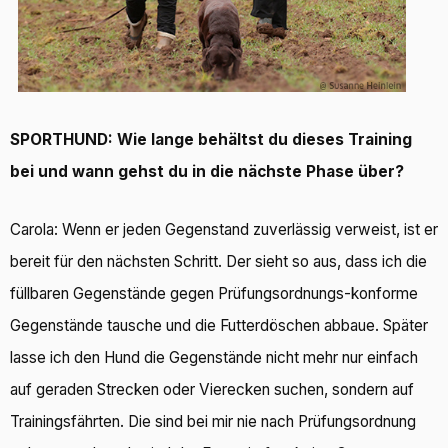
SPORTHUND: Wie lange behältst du dieses Training
bei und wann gehst du in die nächste Phase über?
Carola: Wenn er jeden Gegenstand zuverlässig verweist, ist er
bereit für den nächsten Schritt. Der sieht so aus, dass ich die
füllbaren Gegenstände gegen Prüfungsordnungs-konforme
Gegenstände tausche und die Futterdöschen abbaue. Später
lasse ich den Hund die Gegenstände nicht mehr nur einfach
auf geraden Strecken oder Vierecken suchen, sondern auf
Trainingsfährten. Die sind bei mir nie nach Prüfungsordnung