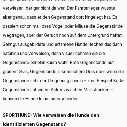
verwiesen, der gar nicht da war. Der Fährtenleger wusste
aber genau, dass er den Gegenstand dort hingelegt hat. Es
passiert schon mal, dass Vögel oder Mäuse die Gegenstände
wegtragen, aber der Geruch noch auf dem Untergrund haftet.
Sehr gut ausgebildete und erfahrene Hunde riechen das dann
natürlich und verweisen, denn visuell nehmen sie die
Gegenstände ohnehin kaum wahr. Rote Gegenstände auf
grünem Gras, Gegenstände in sehr hohem Gras oder wenn die
Gegenstände sehr der Umgebung ähneln – zum Beispiel Kork-
Gegenstände auf einem Acker zwischen Maisstrünken –
können die Hunde kaum unterscheiden.
SPORTHUND: Wie verweisen die Hunde den
identifizierten Gegenstand?