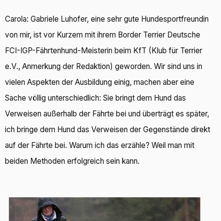
Carola: Gabriele Luhofer, eine sehr gute Hundesportfreundin
von mir, ist vor Kurzem mit ihrem Border Terrier Deutsche
FCI-IGP-Fährtenhund-Meisterin beim KfT (Klub für Terrier
e.V., Anmerkung der Redaktion) geworden. Wir sind uns in
vielen Aspekten der Ausbildung einig, machen aber eine
Sache völlig unterschiedlich: Sie bringt dem Hund das
Verweisen außerhalb der Fährte bei und überträgt es später,
ich bringe dem Hund das Verweisen der Gegenstände direkt
auf der Fährte bei. Warum ich das erzähle? Weil man mit
beiden Methoden erfolgreich sein kann.