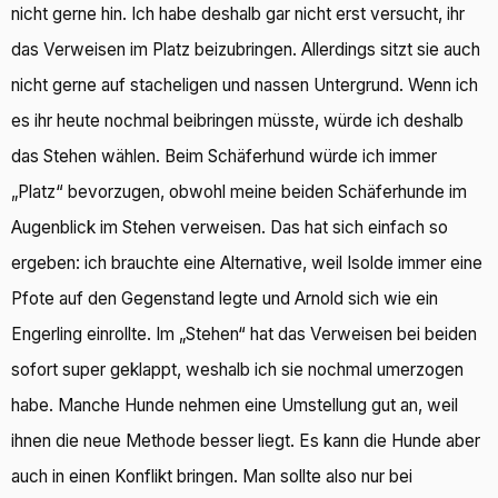
nicht gerne hin. Ich habe deshalb gar nicht erst versucht, ihr
das Verweisen im Platz beizubringen. Allerdings sitzt sie auch
nicht gerne auf stacheligen und nassen Untergrund. Wenn ich
es ihr heute nochmal beibringen müsste, würde ich deshalb
das Stehen wählen. Beim Schäferhund würde ich immer
„Platz“ bevorzugen, obwohl meine beiden Schäferhunde im
Augenblick im Stehen verweisen. Das hat sich einfach so
ergeben: ich brauchte eine Alternative, weil Isolde immer eine
Pfote auf den Gegenstand legte und Arnold sich wie ein
Engerling einrollte. Im „Stehen“ hat das Verweisen bei beiden
sofort super geklappt, weshalb ich sie nochmal umerzogen
habe. Manche Hunde nehmen eine Umstellung gut an, weil
ihnen die neue Methode besser liegt. Es kann die Hunde aber
auch in einen Konflikt bringen. Man sollte also nur bei