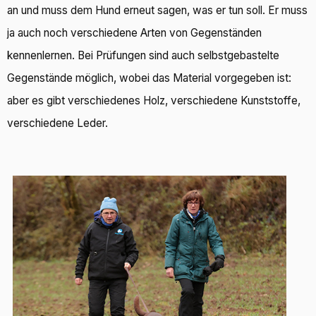
an und muss dem Hund erneut sagen, was er tun soll. Er muss
ja auch noch verschiedene Arten von Gegenständen
kennenlernen. Bei Prüfungen sind auch selbstgebastelte
Gegenstände möglich, wobei das Material vorgegeben ist:
aber es gibt verschiedenes Holz, verschiedene Kunststoffe,
verschiedene Leder.