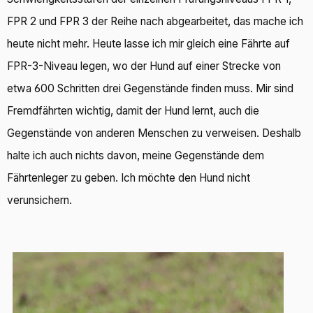
FPR 2 und FPR 3 der Reihe nach abgearbeitet, das mache ich
heute nicht mehr. Heute lasse ich mir gleich eine Fährte auf
FPR-3-Niveau legen, wo der Hund auf einer Strecke von
etwa 600 Schritten drei Gegenstände finden muss. Mir sind
Fremdfährten wichtig, damit der Hund lernt, auch die
Gegenstände von anderen Menschen zu verweisen. Deshalb
halte ich auch nichts davon, meine Gegenstände dem
Fährtenleger zu geben. Ich möchte den Hund nicht
verunsichern.