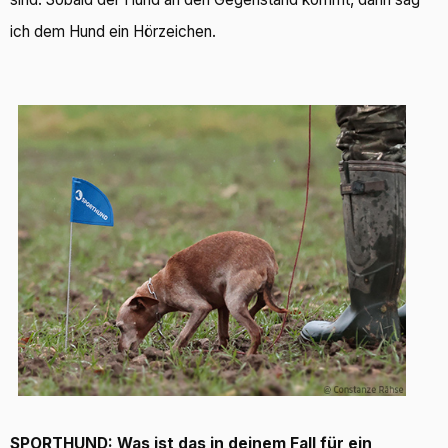
ich dem Hund ein Hörzeichen.
SPORTHUND: Was ist das in deinem Fall für ein