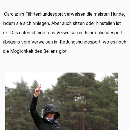
Carola: Im Fährtenhundesport verweisen die meisten Hunde,
indem sie sich hinlegen. Aber auch sitzen oder hinstellen ist
ok. Das unterscheidet das Verweisen im Fährtenhundesport
übrigens vom Verweisen im Rettungshundesport, wo es noch
die Möglichkeit des Bellens gibt.