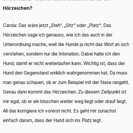
Hörzeichen?
Carola: Das wäre jetzt „Steh“, „Sitz“ oder „Platz“. Das
Hörzeichen sage ich genauso, wie ich das auch in der
Unterordnung mache, weil die Hunde ja nicht das Wort an sich
verstehen, sondern nur die Intonation. Dabei halte ich den
Hund, damit er nicht weiterlaufen kann. Wichtig ist, dass der
Hund den Gegenstand wirklich wahrgenommen hat. Da muss
man genau schauen, ob er zum Beispiel mit der Nase rangeht.
Genau dann kommt das Hörzeichen. Zu diesem Zeitpunkt ist
mir egal, ob er ein bisschen weiter weg liegt oder drauf liegt.
All das korrigiere ich vorerst nicht. Es geht mir zunächst
einfach darum, dass der Hund sich ins Platz legt.