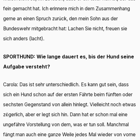
fein gemacht hat. Ich erinnere mich in dem Zusammenhang
gerne an einen Spruch zurück, den mein Sohn aus der
Bundeswehr mitgebracht hat: Lachen Sie nicht, freuen sie
sich anders (lacht).
SPORTHUND: Wie lange dauert es, bis der Hund seine
Aufgabe versteht?
Carola: Das ist sehr unterschiedlich. Es kann gut sein, dass
sich ein Hund schon auf der ersten Fährte beim fünften oder
sechsten Gegenstand von allein hinlegt. Vielleicht noch etwas
zögerlich, aber er legt sich hin. Dann hat er schon mal eine
ungefähre Vorstellung von dem, was er tun soll. Manchmal
fängt man auch eine ganze Weile jedes Mal wieder von vorne