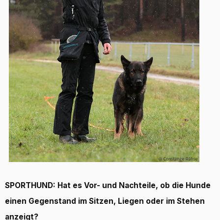
SPORTHUND: Hat es Vor- und Nachteile, ob die Hunde
einen Gegenstand im Sitzen, Liegen oder im Stehen
anzeigt?