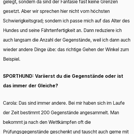
gelegt, sondern da sind der Fantasie fast keine Grenzen
gesetzt. Aber wir sprechen hier nicht vom höchsten
Schwierigkeitsgrad; sondern ich passe mich auf das Alter des
Hundes und seine Fährtenfertigkeit an. Dann reduziere ich
auch langsam die Anzahl der Gegenstände, weil ich dann auch
wieder andere Dinge übe: das richtige Gehen der Winkel zum
Beispiel.
SPORTHUND: Variierst du die Gegenstände oder ist
das immer der Gleiche?
Carola: Das sind immer andere. Bei mir haben sich im Laufe
der Zeit bestimmt 200 Gegenstände angesammelt. Man
bekommt ja nach den Wettkämpfen oft die
Prüfungsgegenstände geschenkt und tauscht auch gerne mit