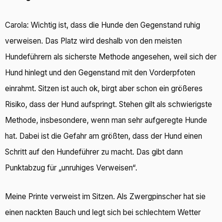
Carola: Wichtig ist, dass die Hunde den Gegenstand ruhig
verweisen. Das Platz wird deshalb von den meisten
Hundeführern als sicherste Methode angesehen, weil sich der
Hund hinlegt und den Gegenstand mit den Vorderpfoten
einrahmt. Sitzen ist auch ok, birgt aber schon ein größeres
Risiko, dass der Hund aufspringt. Stehen gilt als schwierigste
Methode, insbesondere, wenn man sehr aufgeregte Hunde
hat. Dabei ist die Gefahr am größten, dass der Hund einen
Schritt auf den Hundeführer zu macht. Das gibt dann
Punktabzug für „unruhiges Verweisen“.
Meine Printe verweist im Sitzen. Als Zwergpinscher hat sie
einen nackten Bauch und legt sich bei schlechtem Wetter