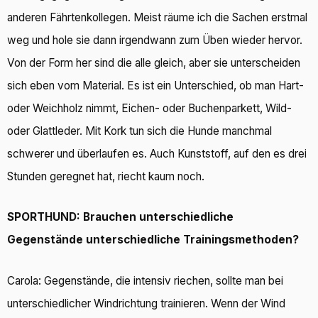
anderen Fährtenkollegen. Meist räume ich die Sachen erstmal
weg und hole sie dann irgendwann zum Üben wieder hervor.
Von der Form her sind die alle gleich, aber sie unterscheiden
sich eben vom Material. Es ist ein Unterschied, ob man Hart-
oder Weichholz nimmt, Eichen- oder Buchenparkett, Wild-
oder Glattleder. Mit Kork tun sich die Hunde manchmal
schwerer und überlaufen es. Auch Kunststoff, auf den es drei
Stunden geregnet hat, riecht kaum noch.
SPORTHUND: Brauchen unterschiedliche
Gegenstände unterschiedliche Trainingsmethoden?
Carola: Gegenstände, die intensiv riechen, sollte man bei
unterschiedlicher Windrichtung trainieren. Wenn der Wind