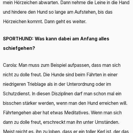
mein Hörzeichen abwarten. Dann nehme die Leine in die Hand
und hindere den Hund so lange am Aufstehen, bis das
Hörzeichen kommt. Dann geht es weiter.
SPORTHUND: Was kann dabei am Anfang alles
schiefgehen?
Carola: Man muss zum Beispiel aufpassen, dass man sich
nicht zu dolle freut. Die Hunde sind beim Fährten in einer
niedrigeren Trieblage als in der Unterordnung oder im
Schutzdienst. In diesen Disziplinen darf man schon mal ein
bisschen stärker werden, wenn man den Hund erreichen will.
Fährtengehen aber hat etwas Meditatives. Wenn man sich
dann zu dolle freut, erschreckt man ihn unter Umständen.
Meist reicht es, ihn zu loben, dass er ein toller Kerl ist, der das