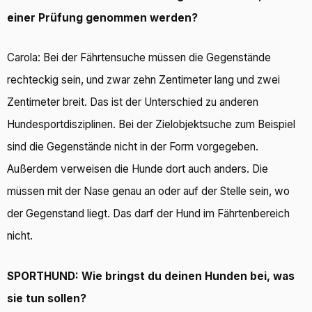
einer Prüfung genommen werden?
Carola: Bei der Fährtensuche müssen die Gegenstände
rechteckig sein, und zwar zehn Zentimeter lang und zwei
Zentimeter breit. Das ist der Unterschied zu anderen
Hundesportdisziplinen. Bei der Zielobjektsuche zum Beispiel
sind die Gegenstände nicht in der Form vorgegeben.
Außerdem verweisen die Hunde dort auch anders. Die
müssen mit der Nase genau an oder auf der Stelle sein, wo
der Gegenstand liegt. Das darf der Hund im Fährtenbereich
nicht.
SPORTHUND: Wie bringst du deinen Hunden bei, was
sie tun sollen?