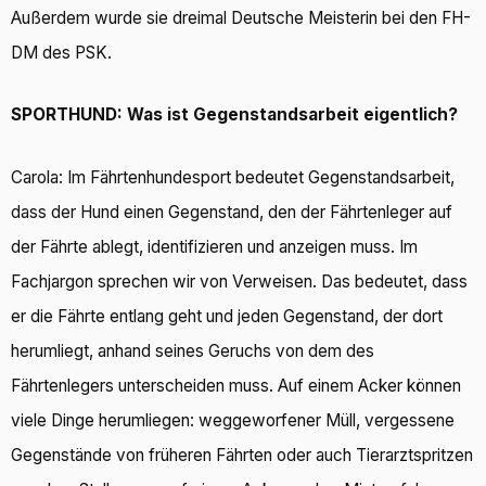
Außerdem wurde sie dreimal Deutsche Meisterin bei den FH-
DM des PSK.
SPORTHUND: Was ist Gegenstandsarbeit eigentlich?
Carola: Im Fährtenhundesport bedeutet Gegenstandsarbeit,
dass der Hund einen Gegenstand, den der Fährtenleger auf
der Fährte ablegt, identifizieren und anzeigen muss. Im
Fachjargon sprechen wir von Verweisen. Das bedeutet, dass
er die Fährte entlang geht und jeden Gegenstand, der dort
herumliegt, anhand seines Geruchs von dem des
Fährtenlegers unterscheiden muss. Auf einem Acker können
viele Dinge herumliegen: weggeworfener Müll, vergessene
Gegenstände von früheren Fährten oder auch Tierarztspritzen