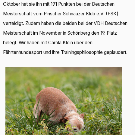
Oktober hat sie ihn mit 191 Punkten bei der Deutschen
Meisterschaft vom Pinscher Schnauzer Klub e.V. (PSK)
verteidigt. Zudem haben die beiden bei der VDH Deutschen
Meisterschaft im November in Schönberg den 19. Platz
belegt. Wir haben mit Carola Klein über den
Fährtenhundesport und ihre Trainingsphilosophie geplaudert.