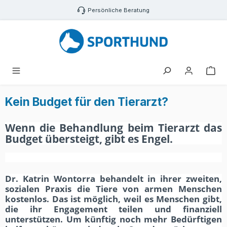
Zum Hauptinhalt springen
Persönliche Beratung
War
Kein Budget für den Tierarzt?
Wenn die Behandlung beim Tierarzt das
Budget übersteigt, gibt es Engel.
Dr. Katrin Wontorra behandelt in ihrer zweiten,
sozialen Praxis die Tiere von armen Menschen
kostenlos. Das ist möglich, weil es Menschen gibt,
die ihr Engagement teilen und finanziell
unterstützen. Um künftig noch mehr Bedürftigen