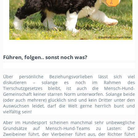
Führen, folgen.. sonst noch was?
Über persönliche Beziehungsvorlieben lässt sich viel
diskutieren – solange es noch im Rahmen des
Tierschutzgesetzes bleibt, ist auch die Mensch-Hund-
Gemeinschaft keiner starren Norm unterworfen. Solange beide
(oder auch mehrere) glücklich sind und kein Dritter unter den
Auswüchsen leidet, darf die Welt gerne herrlich bunt und
vielfältig sein!
Aber im Hundesport scheinen manchmal sehr unbewegliche
Grundsätze auf Mensch-Hund-Teams zu Lasten: Der
Zweibeiner führt, der Vierbeiner führt aus, der Richter führt