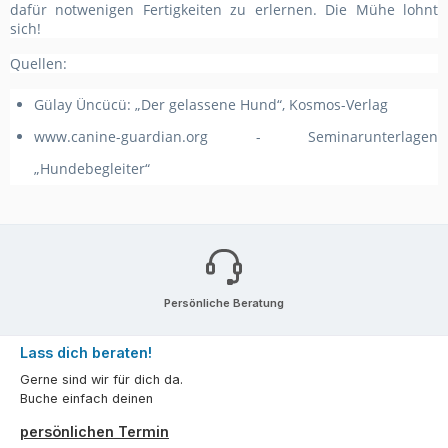
dafür notwenigen Fertigkeiten zu erlernen. Die Mühe lohnt
sich!
Quellen:
Gülay Üncücü: „Der gelassene Hund“, Kosmos-Verlag
www.canine-guardian.org - Seminarunterlagen
„Hundebegleiter“
Persönliche Beratung
Lass dich beraten!
Gerne sind wir für dich da.
Buche einfach deinen
persönlichen Termin