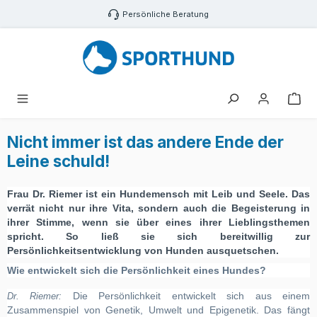
Zum Hauptinhalt springen
Persönliche Beratung
War
Nicht immer ist das andere Ende der
Leine schuld!
Frau Dr. Riemer ist ein Hundemensch mit Leib und Seele. Das
verrät nicht nur ihre Vita, sondern auch die Begeisterung in
ihrer Stimme, wenn sie über eines ihrer Lieblingsthemen
spricht. So ließ sie sich bereitwillig zur
Persönlichkeitsentwicklung von Hunden ausquetschen.
Wie entwickelt sich die Persönlichkeit eines Hundes?
Die Persönlichkeit entwickelt sich aus einem
Dr. Riemer:
Zusammenspiel von Genetik, Umwelt und Epigenetik. Das fängt