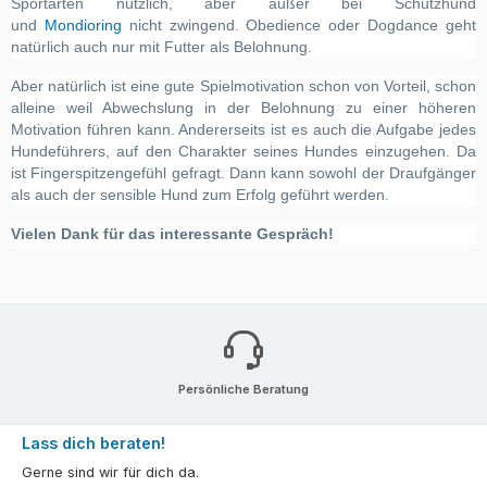
Sportarten nützlich, aber außer bei Schutzhund
und
Mondioring
nicht zwingend. Obedience oder Dogdance geht
natürlich auch nur mit Futter als Belohnung.
Aber natürlich ist eine gute Spielmotivation schon von Vorteil, schon
alleine weil Abwechslung in der Belohnung zu einer höheren
Motivation führen kann. Andererseits ist es auch die Aufgabe jedes
Hundeführers, auf den Charakter seines Hundes einzugehen. Da
ist Fingerspitzengefühl gefragt. Dann kann sowohl der Draufgänger
als auch der sensible Hund zum Erfolg geführt werden.
Vielen Dank für das interessante Gespräch!
Persönliche Beratung
Lass dich beraten!
Gerne sind wir für dich da.