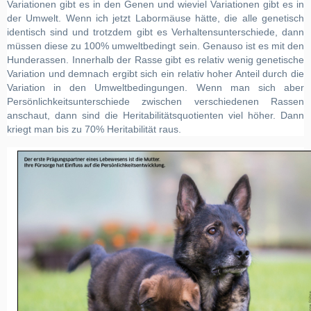
Variationen gibt es in den Genen und wieviel Variationen gibt es in
der Umwelt. Wenn ich jetzt Labormäuse hätte, die alle genetisch
identisch sind und trotzdem gibt es Verhaltensunterschiede, dann
müssen diese zu 100% umweltbedingt sein. Genauso ist es mit den
Hunderassen. Innerhalb der Rasse gibt es relativ wenig genetische
Variation und demnach ergibt sich ein relativ hoher Anteil durch die
Variation in den Umweltbedingungen. Wenn man sich aber
Persönlichkeitsunterschiede zwischen verschiedenen Rassen
anschaut, dann sind die Heritabilitätsquotienten viel höher. Dann
kriegt man bis zu 70% Heritabilität raus.