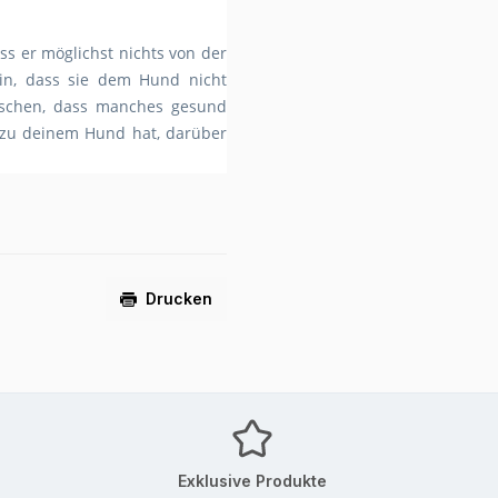
s er möglichst nichts von der
hin, dass sie dem Hund nicht
nschen, dass manches gesund
 zu deinem Hund hat, darüber
Drucken
Exklusive Produkte