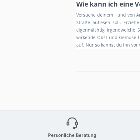
Wie kann ich eine 
Versuche deinem Hund von Anf
Straße auflesen soll. Erzie
eigenmächtig irgendwelche 
wirkende Obst und Gemüse fü
auf. Nur so kannst du ihn vor
Persönliche Beratung