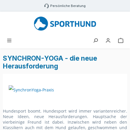
Zum Hauptinhalt springen
Persönliche Beratung
War
SYNCHRON-YOGA - die neue
Herausforderung
Hundesport boomt. Hundesport wird immer variantenreicher.
Neue Ideen, neue Herausforderungen. Hauptsache der
vierbeinige Freund ist dabei. Inzwischen wird neben den
Klassikern auch mit dem Hund gelaufen, geschwommen und