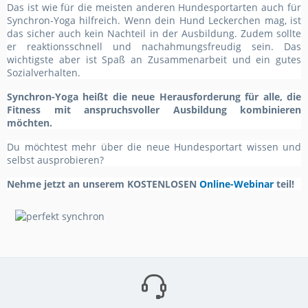
Das ist wie für die meisten anderen Hundesportarten auch für
Synchron-Yoga hilfreich. Wenn dein Hund Leckerchen mag, ist
das sicher auch kein Nachteil in der Ausbildung. Zudem sollte
er reaktionsschnell und nachahmungsfreudig sein. Das
wichtigste aber ist Spaß an Zusammenarbeit und ein gutes
Sozialverhalten.
Synchron-Yoga heißt die neue Herausforderung für alle, die
Fitness mit anspruchsvoller Ausbildung kombinieren
möchten.
Du möchtest mehr über die neue Hundesportart wissen und
selbst ausprobieren?
Nehme jetzt an unserem KOSTENLOSEN
Online-Webinar
teil!