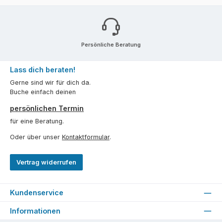
Persönliche Beratung
Lass dich beraten!
Gerne sind wir für dich da.
Buche einfach deinen
persönlichen Termin
für eine Beratung.
Oder über unser
Kontaktformular
.
Vertrag widerrufen
Kundenservice
Informationen