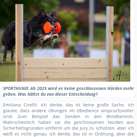
SPORTHUND
: Ab 2025 wird es keine geschlossenen Hürden mehr
geben. Was hältst du von dieser Entscheidung?
Emiliana Cirellli: Ich denke, das ist keine große Sache. Ich
glaube, dass andere Übungen im Obedience anspruchsvoller
sind. Zum Beispiel das Senden in den Blindbereich.
Wahrscheinlich haben sie die geschlossenen Hürden aus
Sicherheitsgründen entfernt um die Jury zu schützen, aber ich
weiß es nicht
genau. Ich denke, das ist in Ordnung, aber die