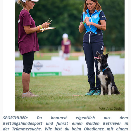
SPORTHUND
: Du kommst eigentlich aus dem
Rettungshundesport und führst einen Golden Retriever
in
der
Trümmersuche. Wie bist du beim Obedience mit einem