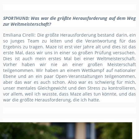
SPORTHUND
: Was war die größte Herausforderung auf dem Weg
zur Weltmeisterschaft?
Emiliana Cirelli: Die größte Herausforderung bestand darin, ein
so junges Team zu leiten und die Verantwortung für das
Ergebnis zu tragen. Maze ist erst vier Jahre alt und dies ist das
erste Mal, dass wir uns in einer so großen Prüfung versuchen.
Dies ist auch mein erstes Mal bei einer Weltmeisterschaft.
Vorher haben wir nie an einer großen Meisterschaft
teilgenommen. Wir haben an einem Wettkampf auf nationaler
Ebene und an ein paar Open-Veranstaltungen teilgenommen,
aber das war es auch schon. Also war es schwierig für mich,
unser mentales Gleichgewicht und den Stress zu kontrollieren,
vor allem, weil ich wusste, dass Maze alles tun könnte, und das
war die größte Herausforderung, die ich hatte.