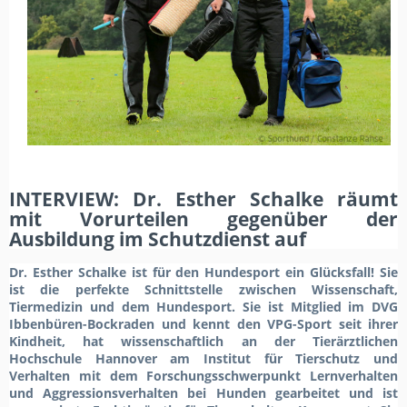
INTERVIEW: Dr. Esther Schalke räumt
mit Vorurteilen gegenüber der
Ausbildung im Schutzdienst auf
Dr. Esther Schalke ist für den Hundesport ein Glücksfall! Sie
ist die perfekte Schnittstelle zwischen Wissenschaft,
Tiermedizin und dem Hundesport. Sie ist Mitglied im DVG
Ibbenbüren-Bockraden und kennt den VPG-Sport seit ihrer
Kindheit, hat wissenschaftlich an der Tierärztlichen
Hochschule Hannover am Institut für Tierschutz und
Verhalten mit dem Forschungsschwerpunkt Lernverhalten
und Aggressionsverhalten bei Hunden gearbeitet und ist