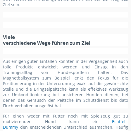
Ziel sein.
Viele
verschiedene Wege führen zum Ziel
Aus einigen guten Einfällen konnten in der Vergangenheit auch
tolle Produkte entwickelt werden und Einzug in den
Trainingsalltag von Hundesportlern halten. Das
Magnetballsystem zum Beispiel lenkt den Fokus für die
Positionierung in der Unterordnung exakt auf die gewünschte
Stelle und die Bringselpeitsche kann als effektives Werkzeug
zur Umkonditionierung bei unsicheren Hunden dienen, bei
denen das Geräusch der Peitsche im Schutzdienst bis dato
Fluchtverhalten ausgelöst hat.
Für einen weder mit Futter noch mit Spielzeug gut zu
motivierenden Hund kann ein
Echtfell-
Dummy
den entscheidenden Unterschied ausmachen. Häufig