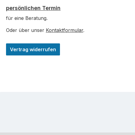
persönlichen Termin
für eine Beratung.
Oder über unser
Kontaktformular
.
Vertrag widerrufen