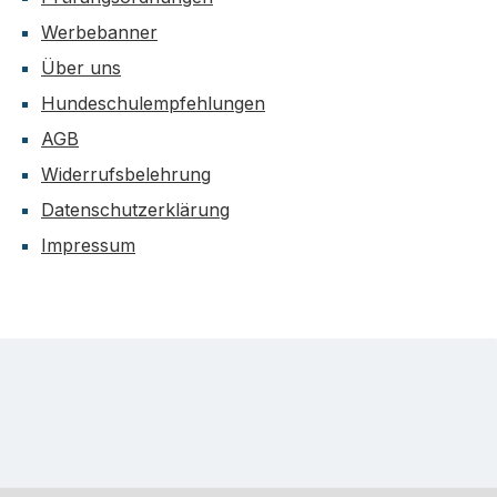
Werbebanner
Über uns
Hundeschulempfehlungen
AGB
Widerrufsbelehrung
Datenschutzerklärung
Impressum