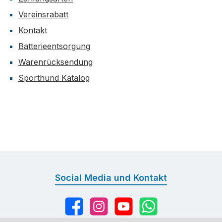
Vereinsrabatt
Kontakt
Batterieentsorgung
Warenrücksendung
Sporthund Katalog
Social Media und Kontakt
Facebook
Instagram
YouTube
WhatsApp