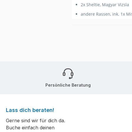
2x Sheltie, Magyar Vizsla
andere Rassen, ink. 1x Mi
Persönliche Beratung
Lass dich beraten!
Gerne sind wir für dich da.
Buche einfach deinen