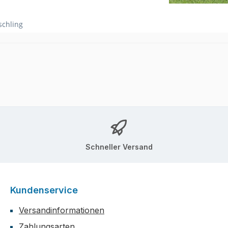
schling
Schneller Versand
Kundenservice
Versandinformationen
Zahlungsarten