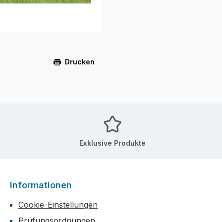
Drucken
Exklusive Produkte
Informationen
Cookie-Einstellungen
Prüfungsordnungen