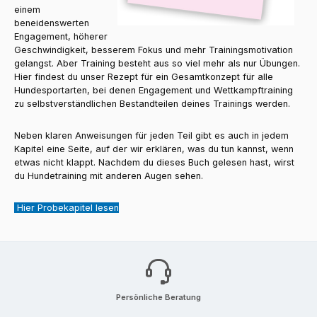
einem
beneidenswerten
Engagement, höherer
Geschwindigkeit, besserem Fokus und mehr Trainingsmotivation
gelangst. Aber Training besteht aus so viel mehr als nur Übungen.
Hier findest du unser Rezept für ein Gesamtkonzept für alle
Hundesportarten, bei denen Engagement und Wettkampftraining
zu selbstverständlichen Bestandteilen deines Trainings werden.
Neben klaren Anweisungen für jeden Teil gibt es auch in jedem
Kapitel eine Seite, auf der wir erklären, was du tun kannst, wenn
etwas nicht klappt. Nachdem du dieses Buch gelesen hast, wirst
du Hundetraining mit anderen Augen sehen.
Hier Probekapitel lesen
Persönliche Beratung