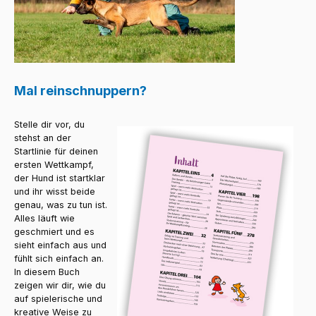
Mal reinschnuppern?
Stelle dir vor, du
stehst an der
Startlinie für deinen
ersten Wettkampf,
der Hund ist startklar
und ihr wisst beide
genau, was zu tun ist.
Alles läuft wie
geschmiert und es
sieht einfach aus und
fühlt sich einfach an.
In diesem Buch
zeigen wir dir, wie du
auf spielerische und
kreative Weise zu