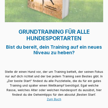
GRUNDTRAINING FÜR ALLE
HUNDESPORTARTEN
Bist du bereit, dein Training auf ein neues
Niveau zu heben?
Stelle dir einen Hund vor, der um Training bettelt, der seinen Fokus
nur auf dich richtet und der bei jedem Training sein Bestes gibt. In
„Der beste Start“ findest du alle Puzzleteile, die du für ein gutes
Training und später einen Wettkampf benötigst. Egal welche
Rasse, welches Alter oder welchen Hundesport du ausübst, hier
findest du die Geheimtipps für den absolut ‚Besten Start‘.
Zum Buch