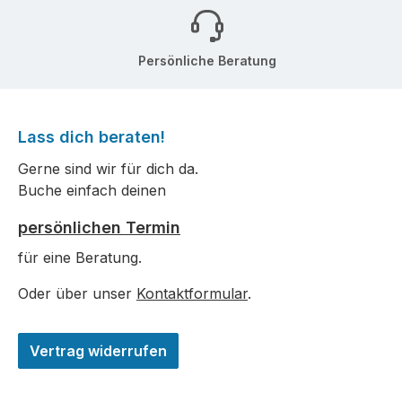
Persönliche Beratung
Lass dich beraten!
Gerne sind wir für dich da.
Buche einfach deinen
persönlichen Termin
für eine Beratung.
Oder über unser
Kontaktformular
.
Vertrag widerrufen