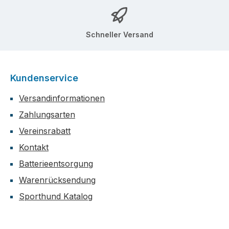
Schneller Versand
Kundenservice
Versandinformationen
Zahlungsarten
Vereinsrabatt
Kontakt
Batterieentsorgung
Warenrücksendung
Sporthund Katalog