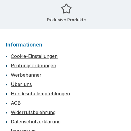
Exklusive Produkte
Informationen
Cookie-Einstellungen
Prüfungsordnungen
Werbebanner
Über uns
Hundeschulempfehlungen
AGB
Widerrufsbelehrung
Datenschutzerklärung