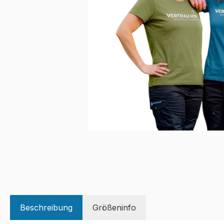
Beschreibung
Größeninfo