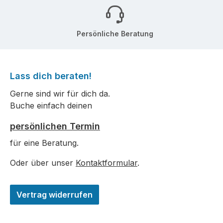
Persönliche Beratung
Lass dich beraten!
Gerne sind wir für dich da.
Buche einfach deinen
persönlichen Termin
für eine Beratung.
Oder über unser
Kontaktformular
.
Vertrag widerrufen