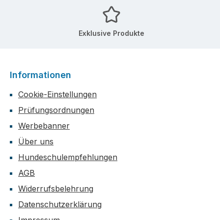
Exklusive Produkte
Informationen
Cookie-Einstellungen
Prüfungsordnungen
Werbebanner
Über uns
Hundeschulempfehlungen
AGB
Widerrufsbelehrung
Datenschutzerklärung