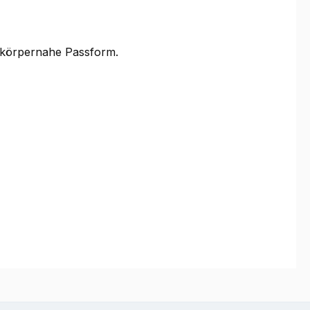
ine körpernahe Passform.