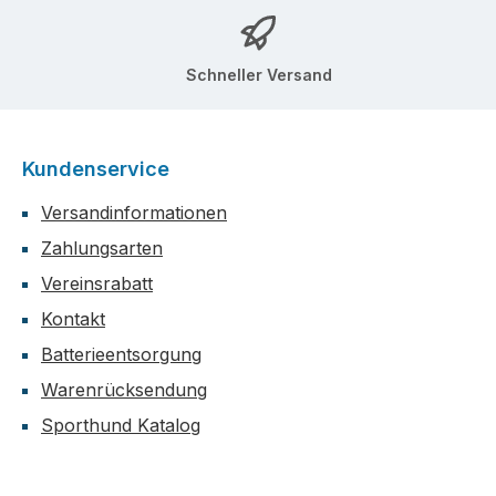
Schneller Versand
Kundenservice
Versandinformationen
Zahlungsarten
Vereinsrabatt
Kontakt
Batterieentsorgung
Warenrücksendung
Sporthund Katalog