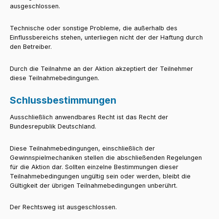
ausgeschlossen.
Technische oder sonstige Probleme, die außerhalb des
Einflussbereichs stehen, unterliegen nicht der der Haftung durch
den Betreiber.
Durch die Teilnahme an der Aktion akzeptiert der Teilnehmer
diese Teilnahmebedingungen.
Schlussbestimmungen
Ausschließlich anwendbares Recht ist das Recht der
Bundesrepublik Deutschland.
Diese Teilnahmebedingungen, einschließlich der
Gewinnspielmechaniken stellen die abschließenden Regelungen
für die Aktion dar. Sollten einzelne Bestimmungen dieser
Teilnahmebedingungen ungültig sein oder werden, bleibt die
Gültigkeit der übrigen Teilnahmebedingungen unberührt.
Der Rechtsweg ist ausgeschlossen.