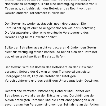
Nachricht zu bestätigen. Bleibt eine Bestätigung innerhalb von 5
Tagen aus, so behält sich der Betreiber das Recht vor, den
Gewinn anderen Teilnehmern zu verleihen.
Der Gewinn ist weder austausch- noch übertragbar. Die
Barauszahlung ist ebenso ausgeschlossen wie der Rechtsweg.
Die Verantwortung über eine eventuelle Versteuerung des
Gewinns liegt beim Gewinner selbst.
Sollte der Betreiber aus nicht vertretbaren Gründen den Gewinn
nicht zur Verfügung stellen können, so behält sich der Betreiber
vor, einen gleichwertigen Ersatz zu liefern.
Der Gewinn wird auf Kosten des Betreibers an den Gewinner
versandt. Sobald der Gewinn an den Transportdienstleister
übergegangen ist, liegt die Gefahr der zufälligen
Verschlechterung und des zufälligen Untergangs beim Gewinner.
Gesetzliche Vertreter, Mitarbeiter, Händler und Partner des
Betreibers sowie alle an der Entstehung und Durchführung der
Aktion beteiligten Personen und die Familienangehörigen aller
zuvor genannten Personen sind von der Teilnahme an der Aktion