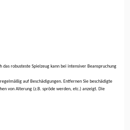
ch das robusteste Spielzeug kann bei intensiver Beanspruchung
l regelmäßig auf Beschädigungen. Entfernen Sie beschädigte
en von Alterung (z.B. spröde werden, etc.) anzeigt. Die