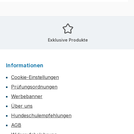
Exklusive Produkte
Informationen
Cookie-Einstellungen
Prüfungsordnungen
Werbebanner
Über uns
Hundeschulempfehlungen
AGB