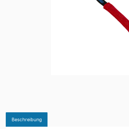
Beschreibung