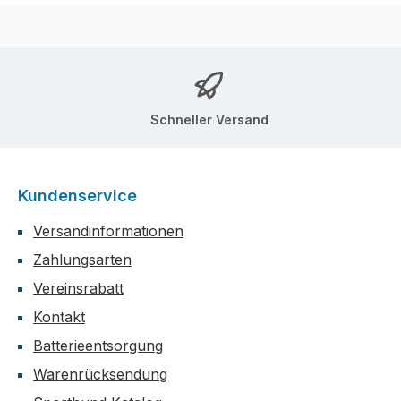
Schneller Versand
Kundenservice
Versandinformationen
Zahlungsarten
Vereinsrabatt
Kontakt
Batterieentsorgung
Warenrücksendung