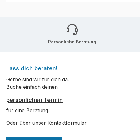
Persönliche Beratung
Lass dich beraten!
Gerne sind wir für dich da.
Buche einfach deinen
persönlichen Termin
für eine Beratung.
Oder über unser
Kontaktformular
.