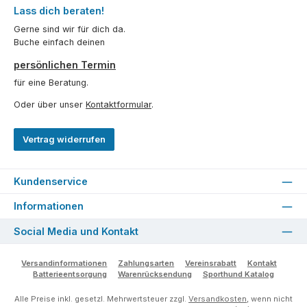
Lass dich beraten!
Gerne sind wir für dich da.
Buche einfach deinen
persönlichen Termin
für eine Beratung.
Oder über unser
Kontaktformular
.
Vertrag widerrufen
Kundenservice
Informationen
Social Media und Kontakt
Versandinformationen
Zahlungsarten
Vereinsrabatt
Kontakt
Batterieentsorgung
Warenrücksendung
Sporthund Katalog
Alle Preise inkl. gesetzl. Mehrwertsteuer zzgl.
Versandkosten
, wenn nicht