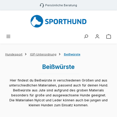
Zum Hauptinhalt springen
Persönliche Beratung
War
Hundesport
IGP-Unterordnung
Beißwürste
Beißwürste
Hier findest du Beißwürste in verschiedenen Größen und aus
unterschiedlichen Materialien, passend auch für deinen Hund.
Beißwürste aus Jute sind aufgrund des groben Materials
besonders für große und ausgewachsene Hunde geeignet.
Die Materialien Nylcot und Leder können auch bei jungen und
kleinen Hunden zum Einsatz kommen.