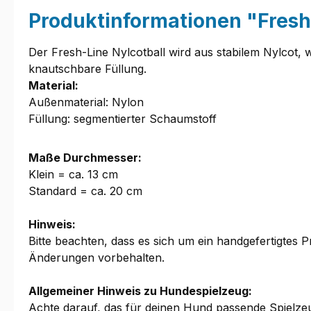
Produktinformationen "Fresh
Der Fresh-Line Nylcotball wird aus stabilem Nylcot, 
knautschbare Füllung.
Material:
Außenmaterial: Nylon
Füllung: segmentierter Schaumstoff
Maße Durchmesser:
Klein = ca. 13 cm
Standard = ca. 20 cm
Hinweis:
Bitte beachten, dass es sich um ein handgefertigtes
Änderungen vorbehalten.
Allgemeiner Hinweis zu Hundespielzeug:
Achte darauf, das für deinen Hund passende Spielzeug