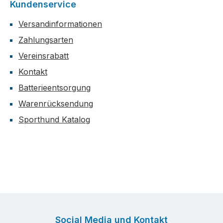
Kundenservice
Versandinformationen
Zahlungsarten
Vereinsrabatt
Kontakt
Batterieentsorgung
Warenrücksendung
Sporthund Katalog
Social Media und Kontakt