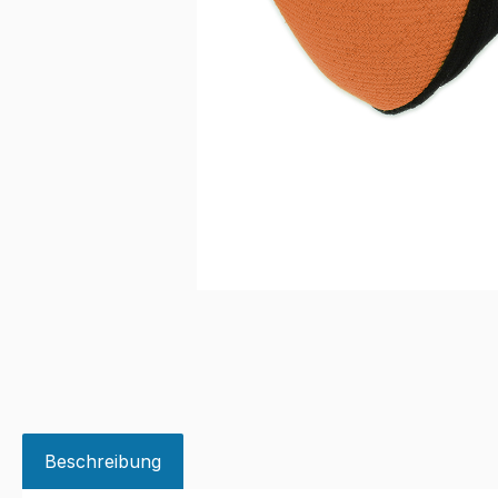
Beschreibung