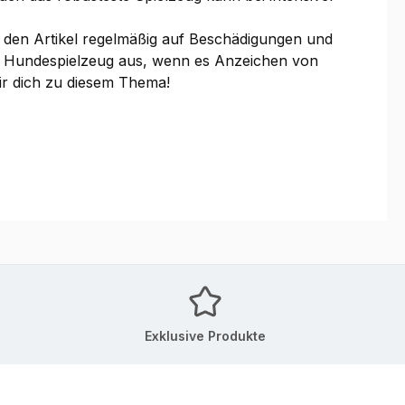
 den Artikel regelmäßig auf Beschädigungen und
che Hundespielzeug aus, wenn es Anzeichen von
wir dich zu diesem Thema!
Exklusive Produkte