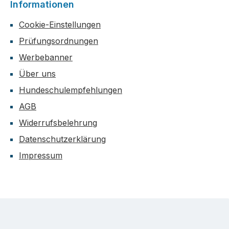
Informationen
Cookie-Einstellungen
Prüfungsordnungen
Werbebanner
Über uns
Hundeschulempfehlungen
AGB
Widerrufsbelehrung
Datenschutzerklärung
Impressum