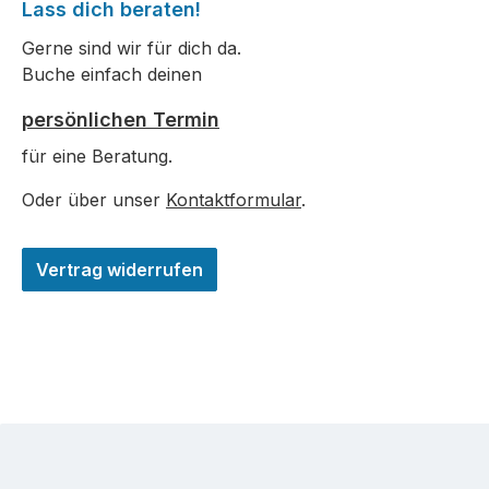
Lass dich beraten!
Gerne sind wir für dich da.
Buche einfach deinen
persönlichen Termin
für eine Beratung.
Oder über unser
Kontaktformular
.
Vertrag widerrufen