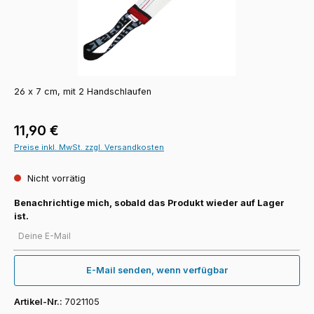
26 x 7 cm, mit 2 Handschlaufen
Regulärer Preis:
11,90 €
Preise inkl. MwSt. zzgl. Versandkosten
Nicht vorrätig
Benachrichtige mich, sobald das Produkt wieder auf Lager
ist.
Deine E-Mail
E-Mail senden, wenn verfügbar
Artikel-Nr.:
7021105